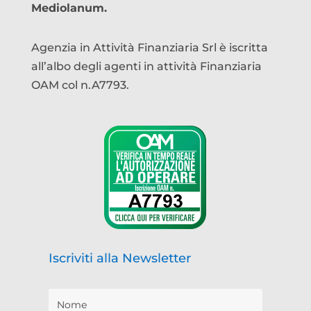
Mediolanum.
Agenzia in Attività Finanziaria Srl è iscritta
all’albo degli agenti in attività Finanziaria
OAM col n.A7793.
Iscriviti alla Newsletter