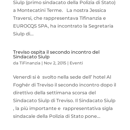
Siulp (primo sindacato della Polizia di Stato)
a Montecatini Terme. La nostra Jessica
Traversi, che rappresentava Tifinanzia e
EUROCQS SPA, ha incontrato la Segretaria
Siulp di...
Treviso ospita il secondo incontro del
Sindacato Siulp
da
TiFinanzia
|
Nov 2, 2015
|
Eventi
Venerdì si è svolto nella sede dell’ hotel Al
Foghér di Treviso il secondo incontro dopo il
direttivo della settimana scorsa del
Sindacato Siulp di Treviso. Il Sindacato Siulp
, la più importante e rappresentativa sigla
sindacale della Polizia di Stato pone...