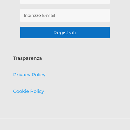
Registrati
Trasparenza
Privacy Policy
Cookie Policy