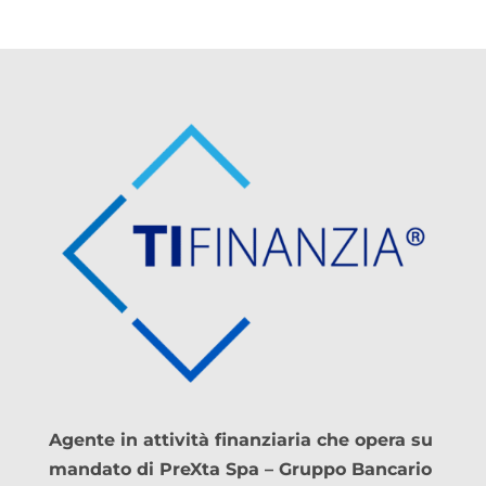
Agente in attività finanziaria che opera su
mandato di PreXta Spa – Gruppo Bancario