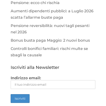
Pensione: ecco chi rischia
Aumenti dipendenti pubblici: a Luglio 2026
scatta l’allarme buste paga
Pensione reversibilità: nuovi tagli pesanti
nel 2026
Bonus busta paga Maggio: 2 nuovi bonus
Controlli bonifici familiari: rischi multe se
sbagli la causale
Iscriviti alla Newsletter
Indirizzo email: