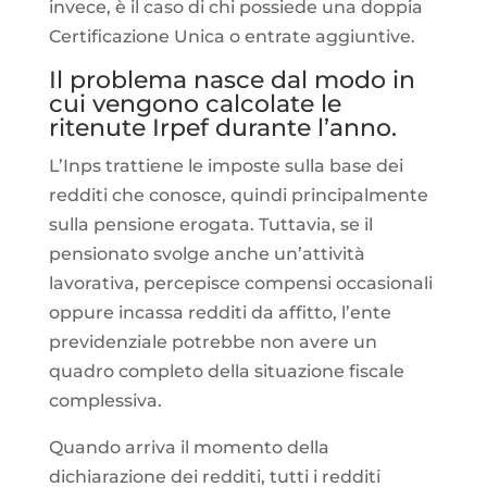
invece, è il caso di chi possiede una doppia
Certificazione Unica o entrate aggiuntive.
Il problema nasce dal modo in
cui vengono calcolate le
ritenute Irpef durante l’anno.
L’Inps trattiene le imposte sulla base dei
redditi che conosce, quindi principalmente
sulla pensione erogata. Tuttavia, se il
pensionato svolge anche un’attività
lavorativa, percepisce compensi occasionali
oppure incassa redditi da affitto, l’ente
previdenziale potrebbe non avere un
quadro completo della situazione fiscale
complessiva.
Quando arriva il momento della
dichiarazione dei redditi, tutti i redditi