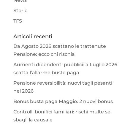
News
Storie
TFS
Articoli recenti
Da Agosto 2026 scattano le trattenute
Pensione: ecco chi rischia
Aumenti dipendenti pubblici: a Luglio 2026
scatta l’allarme buste paga
Pensione reversibilità: nuovi tagli pesanti
nel 2026
Bonus busta paga Maggio: 2 nuovi bonus
Controlli bonifici familiari: rischi multe se
sbagli la causale