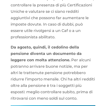
controllare la presenza di più Certificazioni
Uniche e valutare se ci siano redditi
aggiuntivi che possono far aumentare le
imposte dovute. In caso di dubbi, può
essere utile rivolgersi a un Caf o a un
professionista abilitato.
Da agosto, quindi, il cedolino della
pensione diventa un documento da
leggere con molta attenzione.
Per alcuni
potranno arrivare buone notizie, ma per
altri le trattenute pensione potrebbero
ridurre l’importo mensile. Chi ha altri redditi
oltre alla pensione è tra i soggetti più
esposti: meglio controllare subito, prima di
ritrovarsi con meno soldi sul conto.