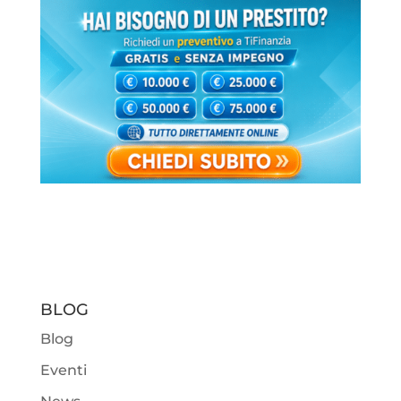
BLOG
Blog
Eventi