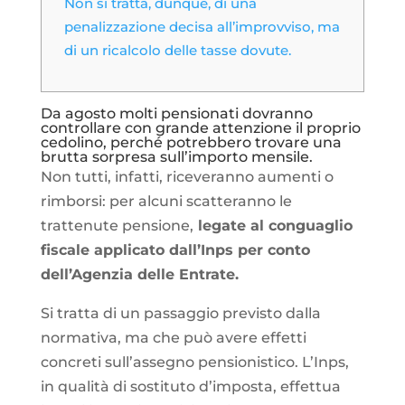
Non si tratta, dunque, di una
penalizzazione decisa all’improvviso, ma
di un ricalcolo delle tasse dovute.
Da agosto molti pensionati dovranno
controllare con grande attenzione il proprio
cedolino, perché potrebbero trovare una
brutta sorpresa sull’importo mensile.
Non tutti, infatti, riceveranno aumenti o
rimborsi: per alcuni scatteranno le
trattenute pensione,
legate al conguaglio
fiscale applicato dall’Inps per conto
dell’Agenzia delle Entrate.
Si tratta di un passaggio previsto dalla
normativa, ma che può avere effetti
concreti sull’assegno pensionistico. L’Inps,
in qualità di sostituto d’imposta, effettua