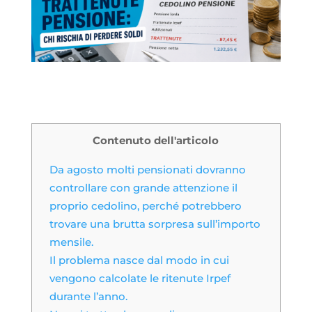
Contenuto dell'articolo
Da agosto molti pensionati dovranno
controllare con grande attenzione il
proprio cedolino, perché potrebbero
trovare una brutta sorpresa sull’importo
mensile.
Il problema nasce dal modo in cui
vengono calcolate le ritenute Irpef
durante l’anno.