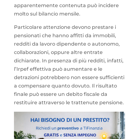
apparentemente contenuta può incidere
molto sul bilancio mensile.
Particolare attenzione devono prestare i
pensionati che hanno affitti da immobili,
redditi da lavoro dipendente o autonomo,
collaborazioni, oppure altre entrate
dichiarate. In presenza di più redditi, infatti,
l’Irpef effettiva può aumentare e le
detrazioni potrebbero non essere sufficienti
a compensare quanto dovuto. Il risultato
finale può essere un debito fiscale da
restituire attraverso le trattenute pensione.