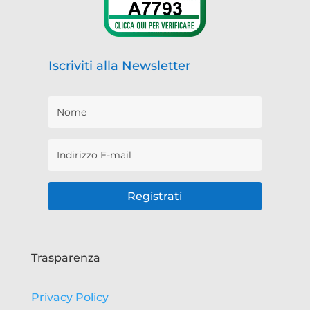
Iscriviti alla Newsletter
Registrati
Trasparenza
Privacy Policy