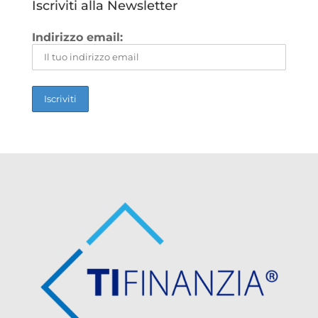
Iscriviti alla Newsletter
Indirizzo email: