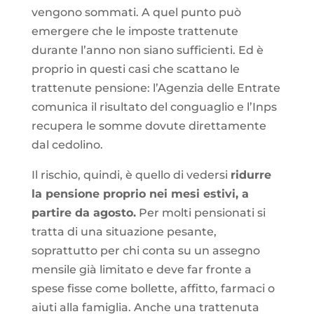
vengono sommati. A quel punto può
emergere che le imposte trattenute
durante l’anno non siano sufficienti. Ed è
proprio in questi casi che scattano le
trattenute pensione: l’Agenzia delle Entrate
comunica il risultato del conguaglio e l’Inps
recupera le somme dovute direttamente
dal cedolino.
Il rischio, quindi, è quello di vedersi
ridurre
la pensione proprio nei mesi estivi, a
partire da agosto.
Per molti pensionati si
tratta di una situazione pesante,
soprattutto per chi conta su un assegno
mensile già limitato e deve far fronte a
spese fisse come bollette, affitto, farmaci o
aiuti alla famiglia. Anche una trattenuta