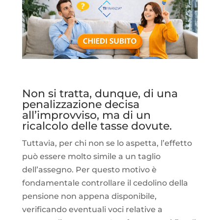
Non si tratta, dunque, di una
penalizzazione decisa
all’improvviso, ma di un
ricalcolo delle tasse dovute.
Tuttavia, per chi non se lo aspetta, l’effetto
può essere molto simile a un taglio
dell’assegno. Per questo motivo è
fondamentale controllare il cedolino della
pensione non appena disponibile,
verificando eventuali voci relative a