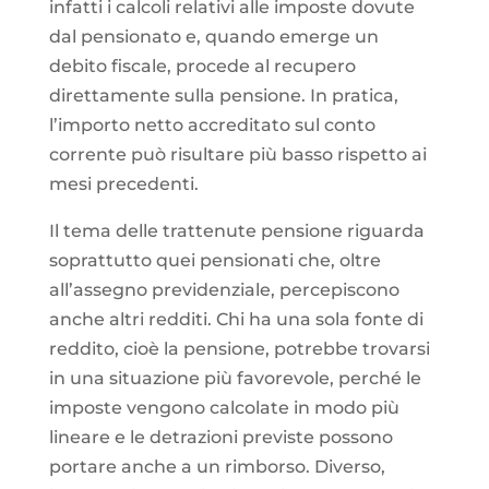
infatti i calcoli relativi alle imposte dovute
dal pensionato e, quando emerge un
debito fiscale, procede al recupero
direttamente sulla pensione. In pratica,
l’importo netto accreditato sul conto
corrente può risultare più basso rispetto ai
mesi precedenti.
Il tema delle trattenute pensione riguarda
soprattutto quei pensionati che, oltre
all’assegno previdenziale, percepiscono
anche altri redditi. Chi ha una sola fonte di
reddito, cioè la pensione, potrebbe trovarsi
in una situazione più favorevole, perché le
imposte vengono calcolate in modo più
lineare e le detrazioni previste possono
portare anche a un rimborso. Diverso,