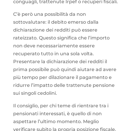
conguagli, trattenute Irpef o recuperi fiscali.
C’è però una possibilità da non
sottovalutare: il debito emerso dalla
dichiarazione dei redditi può essere
rateizzato. Questo significa che l’importo
non deve necessariamente essere
recuperato tutto in una sola volta.
Presentare la dichiarazione dei redditi il
prima possibile può quindi aiutare ad avere
più tempo per dilazionare il pagamento e
ridurre l’impatto delle trattenute pensione
sui singoli cedolini.
Il consiglio, per chi teme di rientrare tra i
pensionati interessati, è quello di non
aspettare l’ultimo momento. Meglio
verificare subito la propria posizione fiscale,