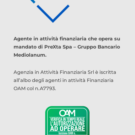
Agente in attività finanziaria che opera su
mandato di PreXta Spa – Gruppo Bancario
Mediolanum.
Agenzia in Attività Finanziaria Srl è iscritta
all’albo degli agenti in attività Finanziaria
OAM col n.A7793.