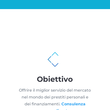
Obiettivo
Offrire il miglior servizio del mercato
nel mondo dei prestiti personali e
dei finanziamenti.
Consulenza