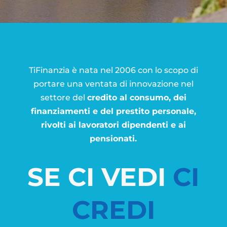
TiFinanzia è nata nel 2006 con lo scopo di
portare una ventata di innovazione nel
settore del
credito al consumo, dei
finanziamenti e del prestito personale,
rivolti ai lavoratori dipendenti e ai
pensionati.
SE CI VEDI
CI
CREDI