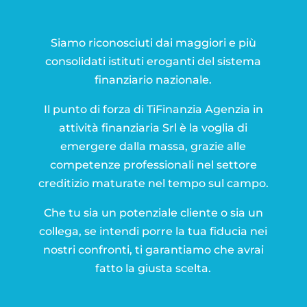
Siamo riconosciuti dai maggiori e più
consolidati istituti eroganti del sistema
finanziario nazionale.
Il punto di forza di TiFinanzia Agenzia in
attività finanziaria Srl è la voglia di
emergere dalla massa, grazie alle
competenze professionali nel settore
creditizio maturate nel tempo sul campo.
Che tu sia un potenziale cliente o sia un
collega, se intendi porre la tua fiducia nei
nostri confronti, ti garantiamo che avrai
fatto la giusta scelta.