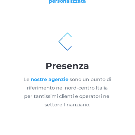
personalizzata
Presenza
Le
nostre agenzie
sono un punto di
riferimento nel nord-centro Italia
per tantissimi clienti e operatori nel
settore finanziario.