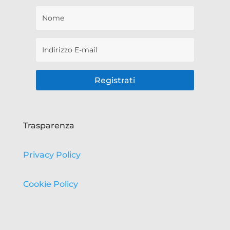
Registrati
Trasparenza
Privacy Policy
Cookie Policy