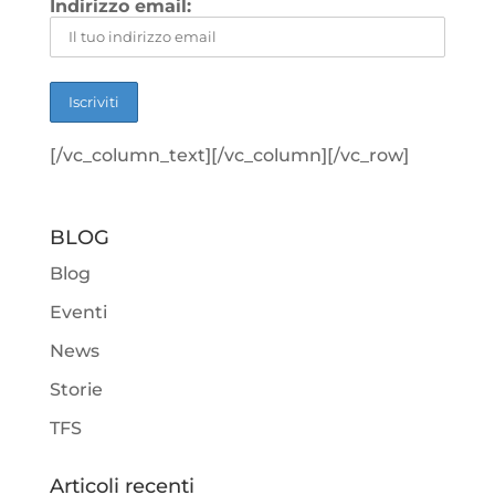
Indirizzo email:
[/vc_column_text][/vc_column][/vc_row]
BLOG
Blog
Eventi
News
Storie
TFS
Articoli recenti