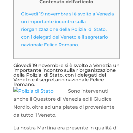
Contenuto dell'articolo
Giovedì 19 novembre si è svolto a Venezia
un importante incontro sulla
riorganizzazione della Polizia di Stato,
con i delegati del Veneto e il segretario
nazionale Felice Romano.
Giovedì 19 novembre si è svolto a Venezia un
importante incontro sulla riorganizzazione
della Polizia di Stato, con i delegati del
Veneto e il segretario nazionale Felice
Romano.
Sono intervenuti
anche il Questore di Venezia ed il Giudice
Nordio, oltre ad una platea di proveniente
da tutto il Veneto.
La nostra Martina era presente in qualità di