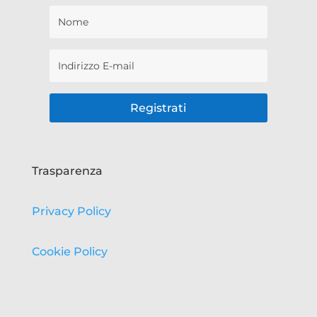
Registrati
Trasparenza
Privacy Policy
Cookie Policy