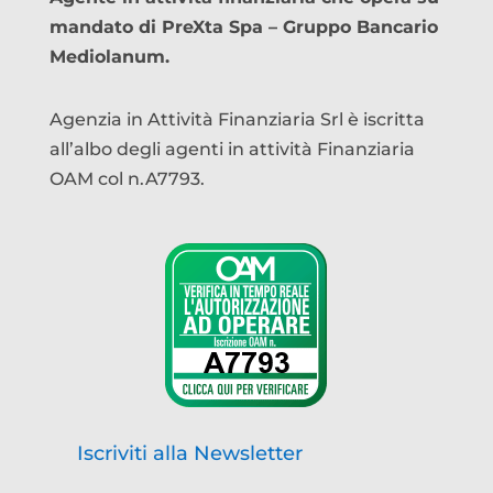
mandato di PreXta Spa – Gruppo Bancario
Mediolanum.
Agenzia in Attività Finanziaria Srl è iscritta
all’albo degli agenti in attività Finanziaria
OAM col n.A7793.
Iscriviti alla Newsletter