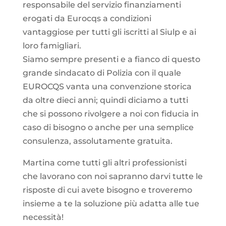
responsabile del servizio finanziamenti
erogati da Eurocqs a condizioni
vantaggiose per tutti gli iscritti al Siulp e ai
loro famigliari.
Siamo sempre presenti e a fianco di questo
grande sindacato di Polizia con il quale
EUROCQS vanta una convenzione storica
da oltre dieci anni; quindi diciamo a tutti
che si possono rivolgere a noi con fiducia in
caso di bisogno o anche per una semplice
consulenza, assolutamente gratuita.
Martina come tutti gli altri professionisti
che lavorano con noi sapranno darvi tutte le
risposte di cui avete bisogno e troveremo
insieme a te la soluzione più adatta alle tue
necessità!