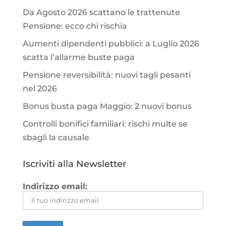
Da Agosto 2026 scattano le trattenute
Pensione: ecco chi rischia
Aumenti dipendenti pubblici: a Luglio 2026
scatta l’allarme buste paga
Pensione reversibilità: nuovi tagli pesanti
nel 2026
Bonus busta paga Maggio: 2 nuovi bonus
Controlli bonifici familiari: rischi multe se
sbagli la causale
Iscriviti alla Newsletter
Indirizzo email: