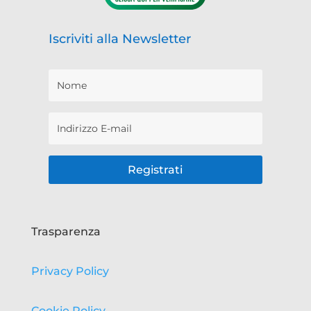
Iscriviti alla Newsletter
Registrati
Trasparenza
Privacy Policy
Cookie Policy