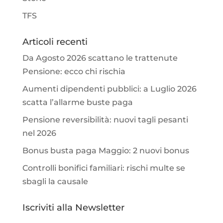
TFS
Articoli recenti
Da Agosto 2026 scattano le trattenute
Pensione: ecco chi rischia
Aumenti dipendenti pubblici: a Luglio 2026
scatta l’allarme buste paga
Pensione reversibilità: nuovi tagli pesanti
nel 2026
Bonus busta paga Maggio: 2 nuovi bonus
Controlli bonifici familiari: rischi multe se
sbagli la causale
Iscriviti alla Newsletter