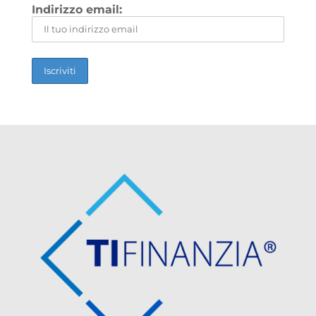
Indirizzo email: