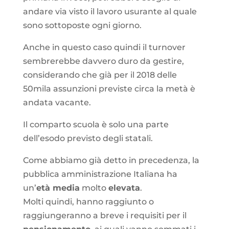
andare via visto il lavoro usurante al quale
sono sottoposte ogni giorno.
Anche in questo caso quindi il turnover
sembrerebbe davvero duro da gestire,
considerando che già per il 2018 delle
50mila assunzioni previste circa la metà è
andata vacante.
Il comparto scuola è solo una parte
dell’esodo previsto degli statali.
Come abbiamo già detto in precedenza, la
pubblica amministrazione Italiana ha
un’
età media
molto
elevata
.
Molti quindi, hanno raggiunto o
raggiungeranno a breve i requisiti per il