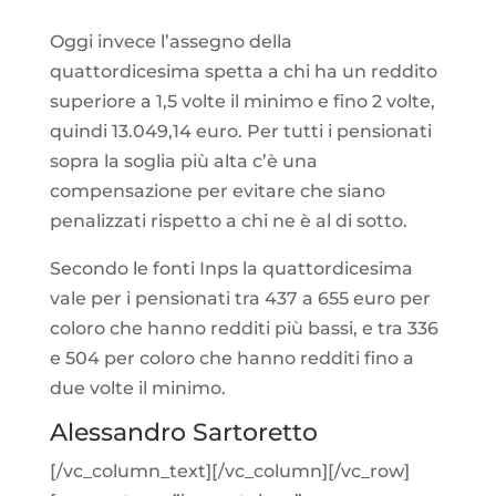
Oggi invece l’assegno della
quattordicesima spetta a chi ha un reddito
superiore a 1,5 volte il minimo e fino 2 volte,
quindi 13.049,14 euro.
Per tutti i pensionati
sopra la soglia più alta c’è una
compensazione per evitare che siano
penalizzati rispetto a chi ne è al di sotto.
Secondo le fonti Inps la quattordicesima
vale per i pensionati tra 437 a 655 euro per
coloro che hanno redditi più bassi, e tra 336
e 504 per coloro che hanno redditi fino a
due volte il minimo.
Alessandro Sartoretto
[/vc_column_text][/vc_column][/vc_row]