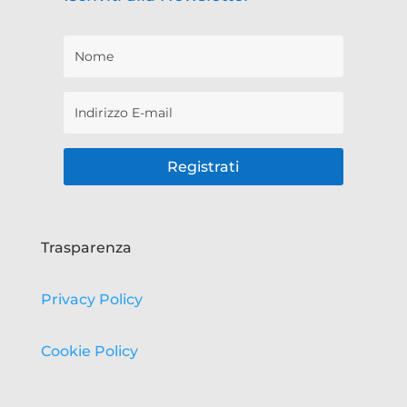
Registrati
Trasparenza
Privacy Policy
Cookie Policy