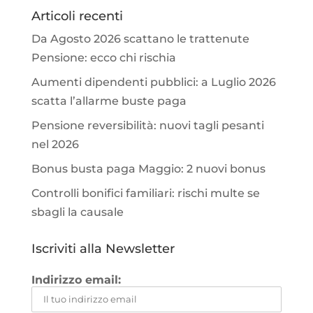
Articoli recenti
Da Agosto 2026 scattano le trattenute
Pensione: ecco chi rischia
Aumenti dipendenti pubblici: a Luglio 2026
scatta l’allarme buste paga
Pensione reversibilità: nuovi tagli pesanti
nel 2026
Bonus busta paga Maggio: 2 nuovi bonus
Controlli bonifici familiari: rischi multe se
sbagli la causale
Iscriviti alla Newsletter
Indirizzo email: