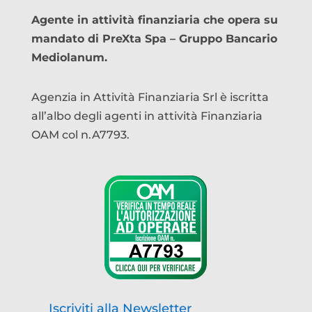
Agente in attività finanziaria che opera su
mandato di PreXta Spa – Gruppo Bancario
Mediolanum.
Agenzia in Attività Finanziaria Srl è iscritta
all’albo degli agenti in attività Finanziaria
OAM col n.A7793.
Iscriviti alla Newsletter