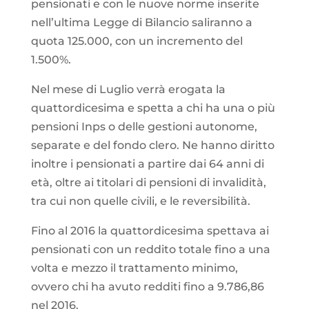
pensionati e con le nuove norme inserite
nell’ultima Legge di Bilancio saliranno a
quota 125.000, con un incremento del
1.500%.
Nel mese di Luglio verrà erogata la
quattordicesima e spetta a chi ha una o più
pensioni Inps o delle gestioni autonome,
separate e del fondo clero. Ne hanno diritto
inoltre i pensionati a partire dai 64 anni di
età, oltre ai titolari di pensioni di invalidità,
tra cui non quelle civili, e le reversibilità.
Fino al 2016 la quattordicesima spettava ai
pensionati con un reddito totale fino a una
volta e mezzo il trattamento minimo,
ovvero chi ha avuto redditi fino a 9.786,86
nel 2016.