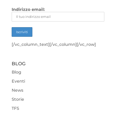
Indirizzo email:
[/vc_column_text][/vc_column][/vc_row]
BLOG
Blog
Eventi
News
Storie
TFS