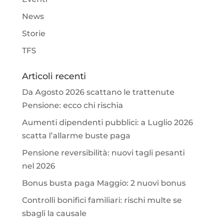
News
Storie
TFS
Articoli recenti
Da Agosto 2026 scattano le trattenute
Pensione: ecco chi rischia
Aumenti dipendenti pubblici: a Luglio 2026
scatta l’allarme buste paga
Pensione reversibilità: nuovi tagli pesanti
nel 2026
Bonus busta paga Maggio: 2 nuovi bonus
Controlli bonifici familiari: rischi multe se
sbagli la causale