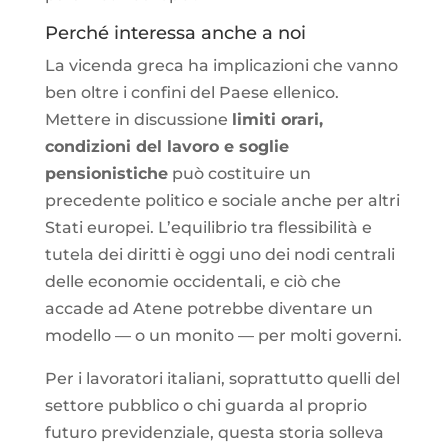
Perché interessa anche a noi
La vicenda greca ha implicazioni che vanno
ben oltre i confini del Paese ellenico.
Mettere in discussione
limiti orari,
condizioni del lavoro e soglie
pensionistiche
può costituire un
precedente politico e sociale anche per altri
Stati europei. L’equilibrio tra flessibilità e
tutela dei diritti è oggi uno dei nodi centrali
delle economie occidentali, e ciò che
accade ad Atene potrebbe diventare un
modello — o un monito — per molti governi.
Per i lavoratori italiani, soprattutto quelli del
settore pubblico o chi guarda al proprio
futuro previdenziale, questa storia solleva