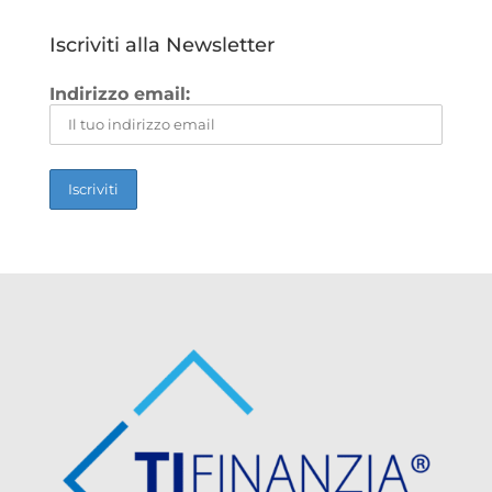
Iscriviti alla Newsletter
Indirizzo email: