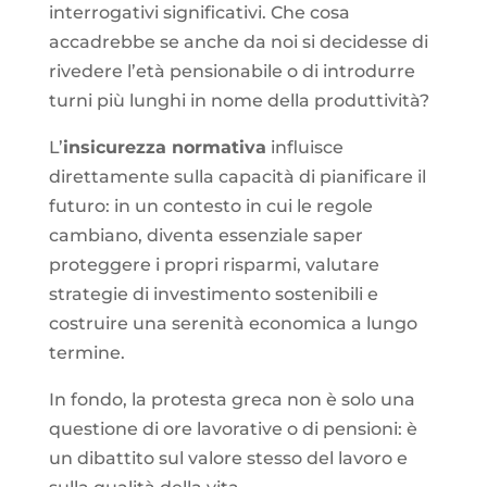
interrogativi significativi. Che cosa
accadrebbe se anche da noi si decidesse di
rivedere l’età pensionabile o di introdurre
turni più lunghi in nome della produttività?
L’
insicurezza normativa
influisce
direttamente sulla capacità di pianificare il
futuro: in un contesto in cui le regole
cambiano, diventa essenziale saper
proteggere i propri risparmi, valutare
strategie di investimento sostenibili e
costruire una serenità economica a lungo
termine.
In fondo, la protesta greca non è solo una
questione di ore lavorative o di pensioni: è
un dibattito sul valore stesso del lavoro e