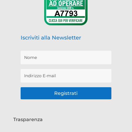
Iscriviti alla Newsletter
Registrati
Trasparenza