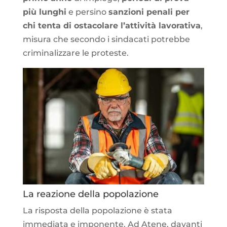
più lunghi
e persino
sanzioni penali per
chi tenta di ostacolare l’attività lavorativa
,
misura che secondo i sindacati potrebbe
criminalizzare le proteste.
La reazione della popolazione
La risposta della popolazione è stata
immediata e imponente. Ad Atene, davanti