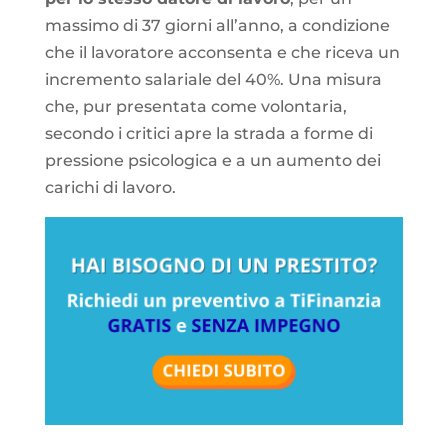
massimo di 37 giorni all’anno, a condizione
che il lavoratore acconsenta e che riceva un
incremento salariale del 40%. Una misura
che, pur presentata come volontaria,
secondo i critici apre la strada a forme di
pressione psicologica e a un aumento dei
carichi di lavoro.