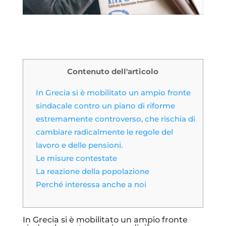
Contenuto dell'articolo
In Grecia si è mobilitato un ampio fronte
sindacale contro un piano di riforme
estremamente controverso, che rischia di
cambiare radicalmente le regole del
lavoro e delle pensioni.
Le misure contestate
La reazione della popolazione
Perché interessa anche a noi
In Grecia si è mobilitato un ampio fronte