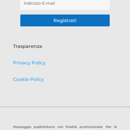
Registrati
Trasparenza
Privacy Policy
Cookie Policy
Messaggio pubblicitario con finalità promozionale. Per le