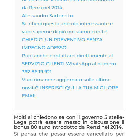
da Renzi nel 2014.
Alessandro Sartoretto
Se ritieni questo articolo interessante e
vuoi saperne di più noi siamo con te!
CHIEDICI UN PREVENTIVO SENZA
IMPEGNO ADESSO
Puoi anche contattarci direttamente al
SERVIZIO CLIENTI WhatsApp al numero
392 86 19 921
Vuoi rimanere aggiornato sulle ultime
novità? INSERISCI QUI LA TUA MIGLIORE
EMAIL
Molti si chiedono se con il governo 5 stelle-
Lega potrà essere messo in discussione il
bonus 80 euro introdotto da Renzi nel 2014.
Si pensa che possa essere cancellato per