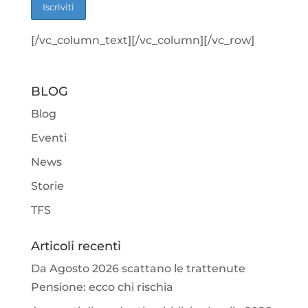
[/vc_column_text][/vc_column][/vc_row]
BLOG
Blog
Eventi
News
Storie
TFS
Articoli recenti
Da Agosto 2026 scattano le trattenute
Pensione: ecco chi rischia