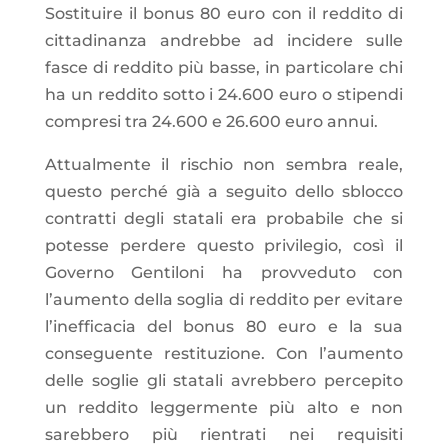
Sostituire il bonus 80 euro con il reddito di
cittadinanza andrebbe ad incidere sulle
fasce di reddito più basse, in particolare chi
ha un reddito sotto i 24.600 euro o stipendi
compresi tra 24.600 e 26.600 euro annui.
Attualmente il rischio non sembra reale,
questo perché già a seguito dello sblocco
contratti degli statali era probabile che si
potesse perdere questo privilegio, così il
Governo Gentiloni ha provveduto con
l’aumento della soglia di reddito per evitare
l’inefficacia del bonus 80 euro e la sua
conseguente restituzione. Con l’aumento
delle soglie gli statali avrebbero percepito
un reddito leggermente più alto e non
sarebbero più rientrati nei requisiti