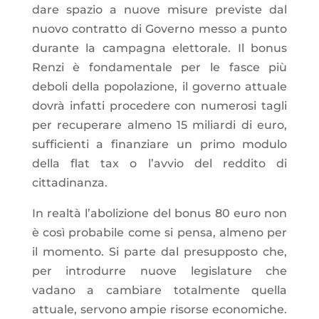
dare spazio a nuove misure previste dal
nuovo contratto di Governo messo a punto
durante la campagna elettorale. Il bonus
Renzi è fondamentale per le fasce più
deboli della popolazione, il governo attuale
dovrà infatti procedere con numerosi tagli
per recuperare almeno 15 miliardi di euro,
sufficienti a finanziare un primo modulo
della flat tax o l’avvio del reddito di
cittadinanza.
In realtà l’abolizione del bonus 80 euro non
è così probabile come si pensa, almeno per
il momento. Si parte dal presupposto che,
per introdurre nuove legislature che
vadano a cambiare totalmente quella
attuale, servono ampie risorse economiche.