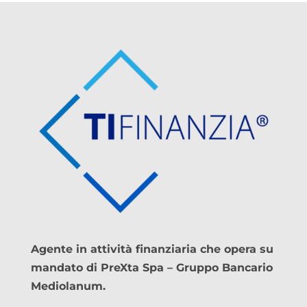
Agente in attività finanziaria che opera su
mandato di PreXta Spa – Gruppo Bancario
Mediolanum.