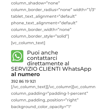
column_shadow=”none”
column_border_radius=”none” width=”1/3″
tablet_text_alignment=”default”
phone_text_alignment=”default”
column_border_width=”none”
column_border_style=”solid”]
[vc_column_text]
Puoi anche
contattarci
direttamente al
SERVIZIO CLIENTI WhatsApp
al numero
392 86 19 921
[/vc_column_text][/vc_column][vc_column
column_padding=”padding-1-percent”
column_padding_position=”right”
background_color_opacity=”1″