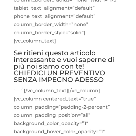
tablet_text_alignment=”default”
phone_text_alignment=”default”
column_border_width=”none”
column_border_style=”solid”]
[vc_column_text]
Se ritieni questo articolo
interessante e vuoi saperne di
più noi siamo con te!
CHIEDICI UN PREVENTIVO
SENZA IMPEGNO ADESSO
[/vc_column_text][/vc_column]
[vc_column centered_text=”true”
column_padding=”padding-2-percent”
column_padding_position=”all”
background_color_opacity=”1″
background_hover_color_opacity=”1″