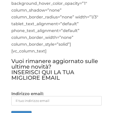
background_hover_color_opacity=”1″
column_shadow=”none”
column_border_radius=”none” width=”1/3″
tablet_text_alignment=”default”
phone_text_alignment=”default”
column_border_width=”none”
column_border_style=”solid”]
[vc_column_text]
Vuoi rimanere aggiornato sulle
ultime novità?
INSERISCI QUI LA TUA
MIGLIORE EMAIL
Indirizzo email: