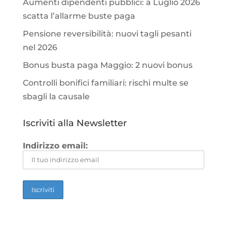
Aumenti dipendenti pubblici: a Luglio 2026
scatta l’allarme buste paga
Pensione reversibilità: nuovi tagli pesanti
nel 2026
Bonus busta paga Maggio: 2 nuovi bonus
Controlli bonifici familiari: rischi multe se
sbagli la causale
Iscriviti alla Newsletter
Indirizzo email: