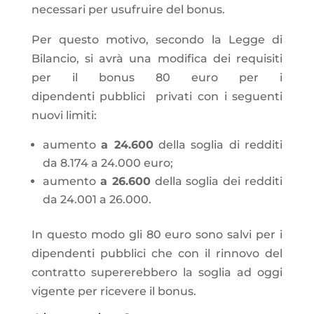
necessari per usufruire del bonus.
Per questo motivo, secondo la Legge di
Bilancio, si avrà una modifica dei requisiti
per il bonus 80 euro per i
dipendenti pubblici privati con i seguenti
nuovi limiti:
aumento
a 24.600
della soglia di redditi
da 8.174 a 24.000 euro;
aumento
a 26.600
della soglia dei redditi
da 24.001 a 26.000.
In questo modo gli 80 euro sono salvi per i
dipendenti pubblici che con il rinnovo del
contratto supererebbero la soglia ad oggi
vigente per ricevere il bonus.