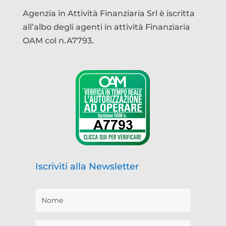
Agenzia in Attività Finanziaria Srl è iscritta
all’albo degli agenti in attività Finanziaria
OAM col n.A7793.
Iscriviti alla Newsletter