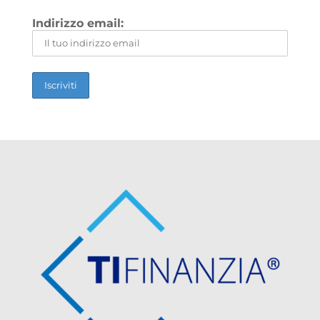
Indirizzo email: