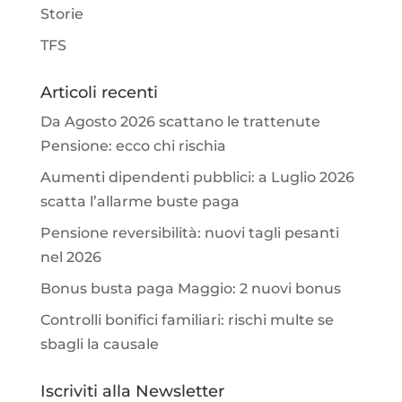
Storie
TFS
Articoli recenti
Da Agosto 2026 scattano le trattenute
Pensione: ecco chi rischia
Aumenti dipendenti pubblici: a Luglio 2026
scatta l’allarme buste paga
Pensione reversibilità: nuovi tagli pesanti
nel 2026
Bonus busta paga Maggio: 2 nuovi bonus
Controlli bonifici familiari: rischi multe se
sbagli la causale
Iscriviti alla Newsletter