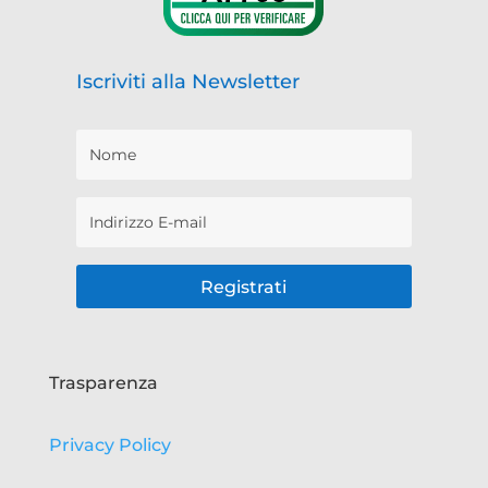
Iscriviti alla Newsletter
Registrati
Trasparenza
Privacy Policy