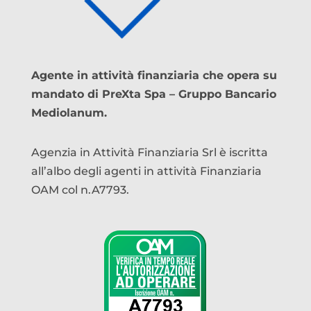
Agente in attività finanziaria che opera su
mandato di PreXta Spa – Gruppo Bancario
Mediolanum.
Agenzia in Attività Finanziaria Srl è iscritta
all’albo degli agenti in attività Finanziaria
OAM col n.A7793.