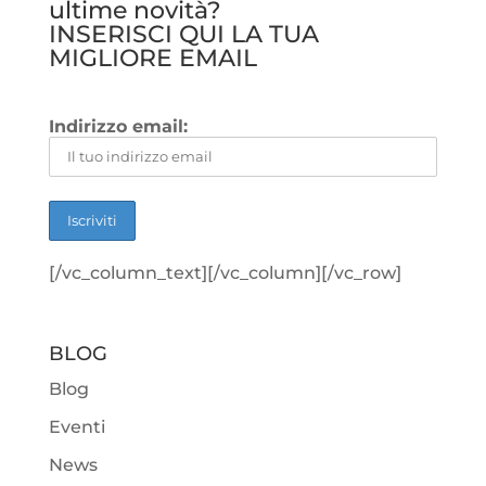
ultime novità?
INSERISCI QUI LA TUA
MIGLIORE EMAIL
Indirizzo email:
[/vc_column_text][/vc_column][/vc_row]
BLOG
Blog
Eventi
News