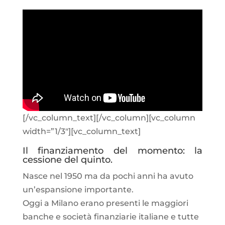
[/vc_column_text][/vc_column][vc_column
width=”1/3″][vc_column_text]
Il finanziamento del momento: la
cessione del quinto.
Nasce nel 1950 ma da pochi anni ha avuto
un’espansione importante.
Oggi a Milano erano presenti le maggiori
banche e società finanziarie italiane e tutte