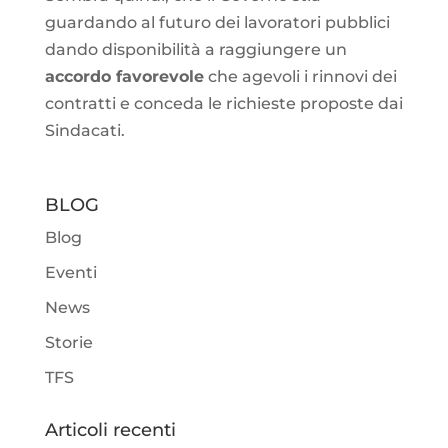
guardando al futuro dei lavoratori pubblici
dando disponibilità a raggiungere un
accordo favorevole
che agevoli i rinnovi dei
contratti e conceda le richieste proposte dai
Sindacati.
BLOG
Blog
Eventi
News
Storie
TFS
Articoli recenti