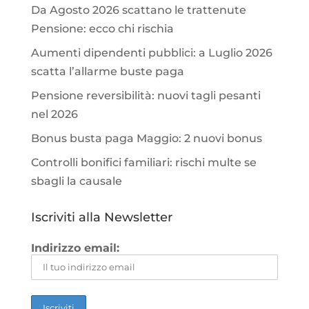
Da Agosto 2026 scattano le trattenute
Pensione: ecco chi rischia
Aumenti dipendenti pubblici: a Luglio 2026
scatta l’allarme buste paga
Pensione reversibilità: nuovi tagli pesanti
nel 2026
Bonus busta paga Maggio: 2 nuovi bonus
Controlli bonifici familiari: rischi multe se
sbagli la causale
Iscriviti alla Newsletter
Indirizzo email: