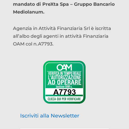
mandato di PreXta Spa – Gruppo Bancario
Mediolanum.
Agenzia in Attività Finanziaria Srl è iscritta
all’albo degli agenti in attività Finanziaria
OAM col n.A7793.
Iscriviti alla Newsletter