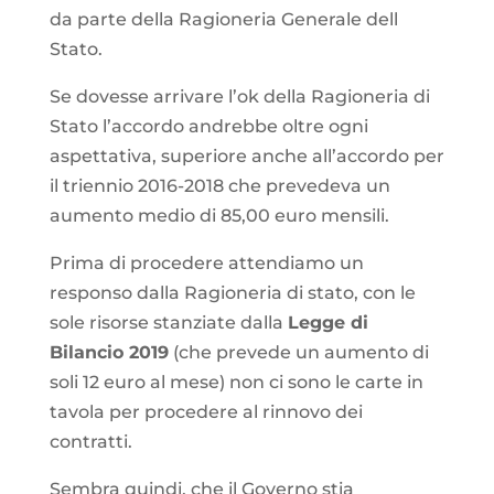
da parte della Ragioneria Generale dell
Stato.
Se dovesse arrivare l’ok della Ragioneria di
Stato l’accordo andrebbe oltre ogni
aspettativa, superiore anche all’accordo per
il triennio 2016-2018 che prevedeva un
aumento medio di 85,00 euro mensili.
Prima di procedere attendiamo un
responso dalla Ragioneria di stato, con le
sole risorse stanziate dalla
Legge di
Bilancio 2019
(che prevede un aumento di
soli 12 euro al mese) non ci sono le carte in
tavola per procedere al rinnovo dei
contratti.
Sembra quindi, che il Governo stia