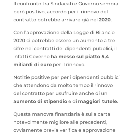
Il confronto tra Sindacati e Governo sembra
però positivo, accordo per il rinnovo del
contratto potrebbe arrivare già nel
2020
.
Con l’approvazione della Legge di Bilancio
2020 ci potrebbe essere un aumento a tre
cifre nei contratti dei dipendenti pubblici, il
infatti Governo
ha messo sul piatto 5,4
miliardi di euro
per il rinnovo.
Notizie positive per per i dipendenti pubblici
che attendono da molto tempo il rinnovo
del contratto per usufruire anche di un
aumento di stipendio
e di
maggiori tutele
.
Questa manovra finanziaria è sulla carta
notevolmente migliore alle precedenti,
ovviamente previa verifica e approvazione