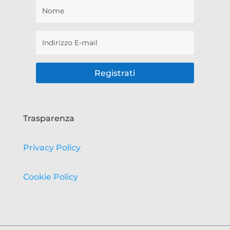
Registrati
Trasparenza
Privacy Policy
Cookie Policy