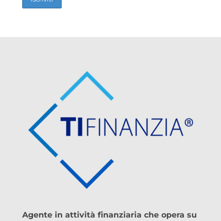
Agente in attività finanziaria che opera su