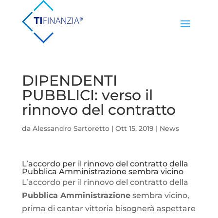
DIPENDENTI
PUBBLICI: verso il
rinnovo del contratto
da
Alessandro Sartoretto
|
Ott 15, 2019
|
News
L’accordo per il rinnovo del contratto della
Pubblica Amministrazione sembra vicino
L’accordo per il rinnovo del contratto della
Pubblica Amministrazione
sembra vicino,
prima di cantar vittoria bisognerà aspettare