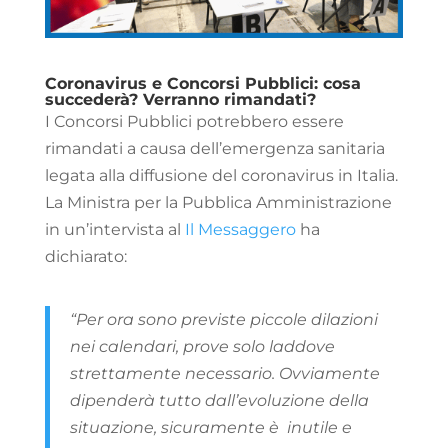
Coronavirus e Concorsi Pubblici: cosa
succederà? Verranno rimandati?
I Concorsi Pubblici potrebbero essere
rimandati a causa dell’emergenza sanitaria
legata alla diffusione del coronavirus in Italia.
La Ministra per la Pubblica Amministrazione
in un’intervista al
Il Messaggero
ha
dichiarato:
“Per ora sono previste piccole dilazioni
nei calendari, prove solo laddove
strettamente necessario. Ovviamente
dipenderà tutto dall’evoluzione della
situazione, sicuramente è inutile e