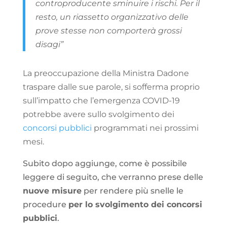
controproducente sminuire i rischi. Per il
resto, un riassetto organizzativo delle
prove stesse non comporterà grossi
disagi”
La preoccupazione della Ministra Dadone
traspare dalle sue parole, si sofferma proprio
sull’impatto che l’emergenza COVID-19
potrebbe avere sullo svolgimento dei
concorsi pubblici
programmati nei prossimi
mesi.
Subito dopo aggiunge, come è possibile
leggere di seguito, che verranno prese delle
nuove misure
per rendere più snelle le
procedure
per lo svolgimento dei concorsi
pubblici
.