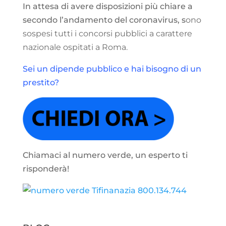
In attesa di avere disposizioni più chiare a
secondo l’andamento del coronavirus, s
ono
sospesi tutti i concorsi pubblici a carattere
nazionale ospitati a Roma.
Sei un dipende pubblico e hai bisogno di un
prestito?
Chiamaci al numero verde, un esperto ti
risponderà!