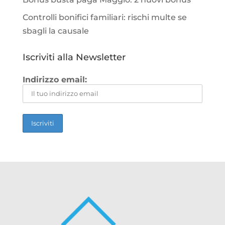
Controlli bonifici familiari: rischi multe se
sbagli la causale
Iscriviti alla Newsletter
Indirizzo email: