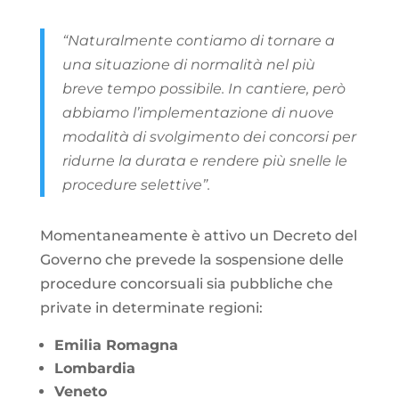
“Naturalmente contiamo di tornare a
una situazione di normalità nel più
breve tempo possibile. In cantiere, però
abbiamo l’implementazione di nuove
modalità di svolgimento dei concorsi per
ridurne la durata e rendere più snelle le
procedure selettive”.
Momentaneamente è attivo un Decreto del
Governo che prevede la sospensione delle
procedure concorsuali sia pubbliche che
private in determinate regioni:
Emilia Romagna
Lombardia
Veneto