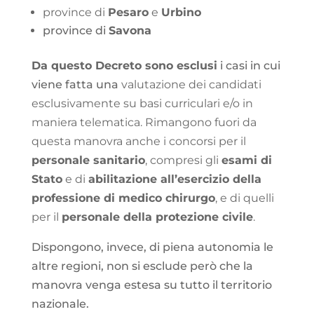
province di
Pesaro
e
Urbino
province di
Savona
Da questo Decreto sono esclusi
i casi in cui
viene fatta una
valutazione dei candidati
esclusivamente su basi curriculari e/o in
maniera telematica. Rimangono fuori da
questa manovra anche i concorsi per il
personale sanitario
, compresi gli
esami di
Stato
e di
abilitazione all’esercizio della
professione di medico chirurgo
, e di quelli
per il
personale della protezione civile
.
Dispongono, invece, di piena autonomia le
altre regioni, non si esclude però che la
manovra venga estesa su tutto il territorio
nazionale.