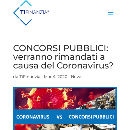
CONCORSI PUBBLICI:
verranno rimandati a
causa del Coronavirus?
da
TiFinanzia
|
Mar 4, 2020
|
News