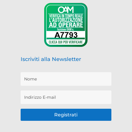
Iscriviti alla Newsletter
Registrati