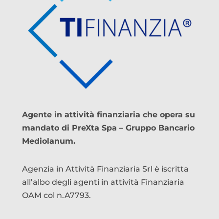
Agente in attività finanziaria che opera su
mandato di PreXta Spa – Gruppo Bancario
Mediolanum.
Agenzia in Attività Finanziaria Srl è iscritta
all’albo degli agenti in attività Finanziaria
OAM col n.A7793.