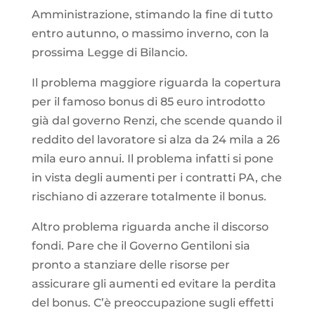
Amministrazione, stimando la fine di tutto
entro autunno, o massimo inverno, con la
prossima Legge di Bilancio.
Il problema maggiore riguarda la copertura
per il famoso bonus di 85 euro introdotto
già dal governo Renzi, che scende quando il
reddito del lavoratore si alza da 24 mila a 26
mila euro annui. Il problema infatti si pone
in vista degli aumenti per i contratti PA, che
rischiano di azzerare totalmente il bonus.
Altro problema riguarda anche il discorso
fondi. Pare che il Governo Gentiloni sia
pronto a stanziare delle risorse per
assicurare gli aumenti ed evitare la perdita
del bonus. C’è preoccupazione sugli effetti