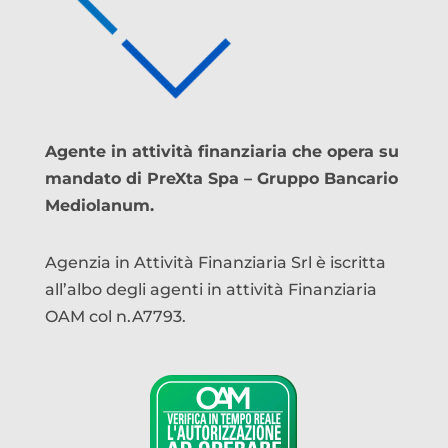
Agente in attività finanziaria che opera su
mandato di PreXta Spa – Gruppo Bancario
Mediolanum.
Agenzia in Attività Finanziaria Srl è iscritta
all’albo degli agenti in attività Finanziaria
OAM col n.A7793.