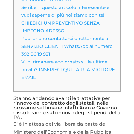
Se ritieni questo articolo interessante e
vuoi saperne di più noi siamo con te!
CHIEDICI UN PREVENTIVO SENZA
IMPEGNO ADESSO
Puoi anche contattarci direttamente al
SERVIZIO CLIENTI WhatsApp al numero
392 86 19 921
Vuoi rimanere aggiornato sulle ultime
novità? INSERISCI QUI LA TUA MIGLIORE
EMAIL
Stanno andando avanti le trattative per il
rinnovo del contratto degli statali, nelle
prossime settimane infatti Aran e Governo
discuteranno sul rinnovo degli stipendi della
PA.
Si è in attesa del via libera da parte del
Ministero dell’Economia e della Pubblica