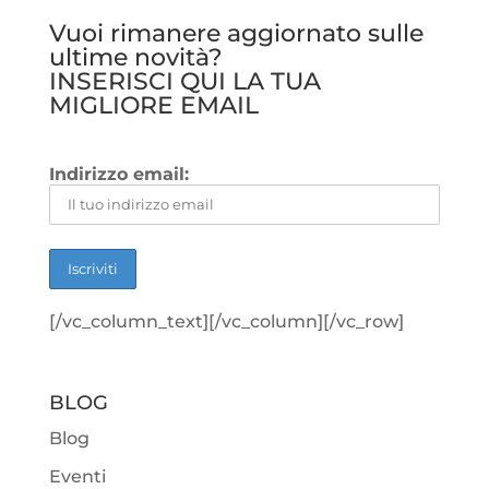
Vuoi rimanere aggiornato sulle
ultime novità?
INSERISCI QUI LA TUA
MIGLIORE EMAIL
Indirizzo email:
[/vc_column_text][/vc_column][/vc_row]
BLOG
Blog
Eventi