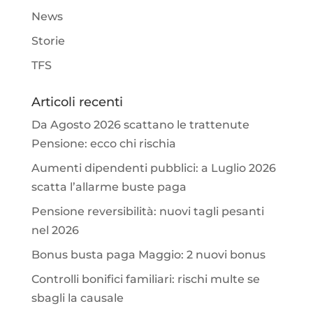
News
Storie
TFS
Articoli recenti
Da Agosto 2026 scattano le trattenute
Pensione: ecco chi rischia
Aumenti dipendenti pubblici: a Luglio 2026
scatta l’allarme buste paga
Pensione reversibilità: nuovi tagli pesanti
nel 2026
Bonus busta paga Maggio: 2 nuovi bonus
Controlli bonifici familiari: rischi multe se
sbagli la causale