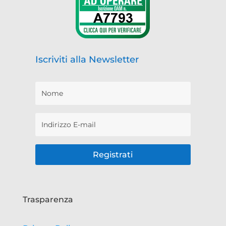
Iscriviti alla Newsletter
Registrati
Trasparenza