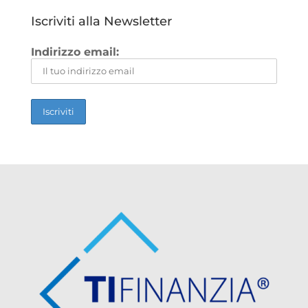
Iscriviti alla Newsletter
Indirizzo email: