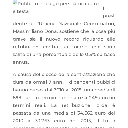
Il
presi
dente dell’Unione Nazionale Consumatori,
Massimiliano Dona, sostiene che la cosa più
grave sia il nuovo record riguardo alle
retribuzioni contrattuali orarie, che sono
salite di una percentuale dello 0,5% su base
annua.
A causa del blocco della contrattazione che
dura da ormai 7 anni, i dipendenti pubblici
hanno perso, dal 2010 al 2015, una media di
899 euro in termini nominali e 4.049 euro in
termini reali. La retribuzione lorda è
passata da una media di 34.662 euro del
2010 a 33.763 euro del 2015, il tutto