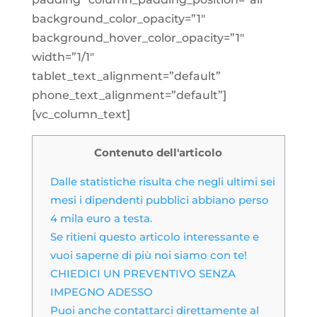
background_color_opacity=”1″
background_hover_color_opacity=”1″
width=”1/1″
tablet_text_alignment=”default”
phone_text_alignment=”default”]
[vc_column_text]
Contenuto dell'articolo
Dalle statistiche risulta che negli ultimi sei
mesi i dipendenti pubblici abbiano perso
4 mila euro a testa.
Se ritieni questo articolo interessante e
vuoi saperne di più noi siamo con te!
CHIEDICI UN PREVENTIVO SENZA
IMPEGNO ADESSO
Puoi anche contattarci direttamente al