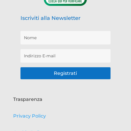
Iscriviti alla Newsletter
Registrati
Trasparenza
Privacy Policy