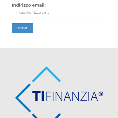
Indirizzo email: