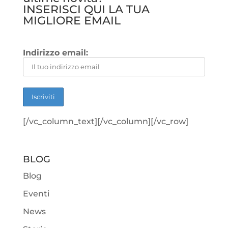
INSERISCI QUI LA TUA
MIGLIORE EMAIL
Indirizzo email:
[/vc_column_text][/vc_column][/vc_row]
BLOG
Blog
Eventi
News