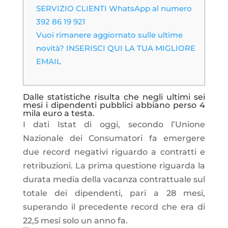
SERVIZIO CLIENTI WhatsApp al numero
392 86 19 921
Vuoi rimanere aggiornato sulle ultime
novità? INSERISCI QUI LA TUA MIGLIORE
EMAIL
Dalle statistiche risulta che negli ultimi sei
mesi i dipendenti pubblici abbiano perso 4
mila euro a testa.
I dati Istat di oggi, secondo l’Unione
Nazionale dei Consumatori fa emergere
due record negativi riguardo a contratti e
retribuzioni. La prima questione riguarda la
durata media della vacanza contrattuale sul
totale dei dipendenti, pari a 28 mesi,
superando il precedente record che era di
22,5 mesi solo un anno fa.