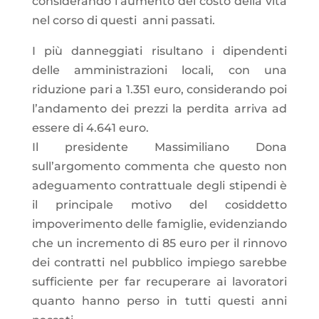
considerando l’aumento del costo della vita
nel corso di questi anni passati.
I più danneggiati risultano i dipendenti
delle amministrazioni locali, con una
riduzione pari a 1.351 euro, considerando poi
l’andamento dei prezzi la perdita arriva ad
essere di 4.641 euro.
Il presidente Massimiliano Dona
sull’argomento commenta che questo non
adeguamento contrattuale degli stipendi è
il principale motivo del cosiddetto
impoverimento delle famiglie, evidenziando
che un incremento di 85 euro per il rinnovo
dei contratti nel pubblico impiego sarebbe
sufficiente per far recuperare ai lavoratori
quanto hanno perso in tutti questi anni