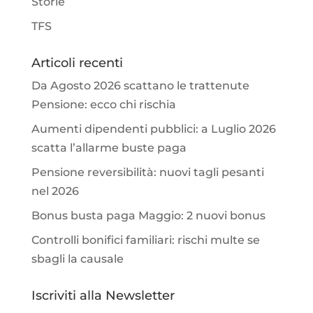
Storie
TFS
Articoli recenti
Da Agosto 2026 scattano le trattenute
Pensione: ecco chi rischia
Aumenti dipendenti pubblici: a Luglio 2026
scatta l’allarme buste paga
Pensione reversibilità: nuovi tagli pesanti
nel 2026
Bonus busta paga Maggio: 2 nuovi bonus
Controlli bonifici familiari: rischi multe se
sbagli la causale
Iscriviti alla Newsletter