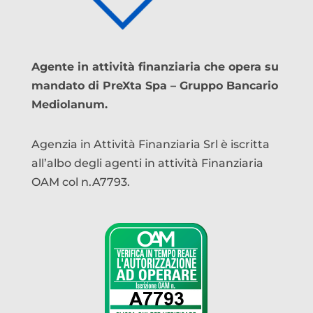
Agente in attività finanziaria che opera su
mandato di PreXta Spa – Gruppo Bancario
Mediolanum.
Agenzia in Attività Finanziaria Srl è iscritta
all’albo degli agenti in attività Finanziaria
OAM col n.A7793.