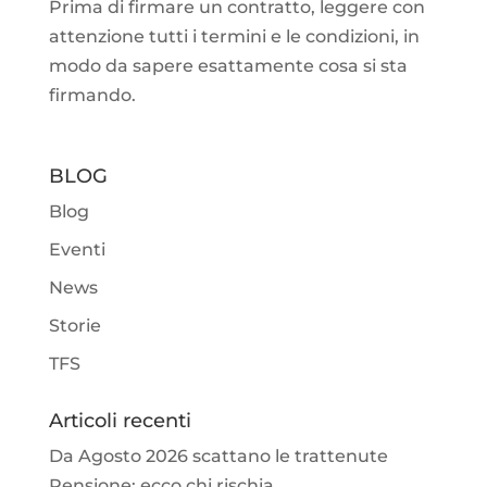
Prima di firmare un contratto, leggere con
attenzione tutti i termini e le condizioni, in
modo da sapere esattamente cosa si sta
firmando.
BLOG
Blog
Eventi
News
Storie
TFS
Articoli recenti
Da Agosto 2026 scattano le trattenute
Pensione: ecco chi rischia