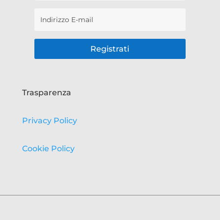
Registrati
Trasparenza
Privacy Policy
Cookie Policy