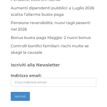
Aumenti dipendenti pubblici: a Luglio 2026
scatta l’allarme buste paga
Pensione reversibilità: nuovi tagli pesanti
nel 2026
Bonus busta paga Maggio: 2 nuovi bonus
Controlli bonifici familiari: rischi multe se
sbagli la causale
Iscriviti alla Newsletter
Indirizzo email: