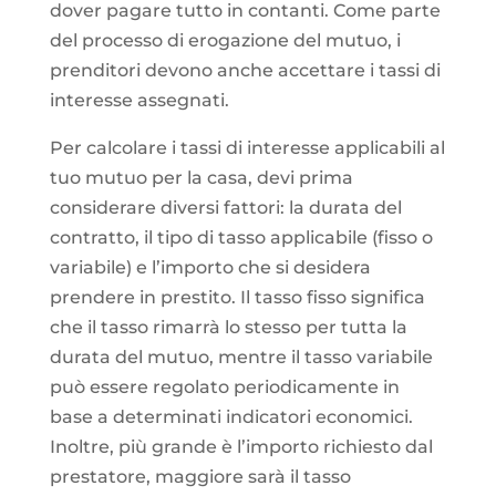
dover pagare tutto in contanti. Come parte
del processo di erogazione del mutuo, i
prenditori devono anche accettare i tassi di
interesse assegnati.
Per calcolare i tassi di interesse applicabili al
tuo mutuo per la casa, devi prima
considerare diversi fattori: la durata del
contratto, il tipo di tasso applicabile (fisso o
variabile) e l’importo che si desidera
prendere in prestito. Il tasso fisso significa
che il tasso rimarrà lo stesso per tutta la
durata del mutuo, mentre il tasso variabile
può essere regolato periodicamente in
base a determinati indicatori economici.
Inoltre, più grande è l’importo richiesto dal
prestatore, maggiore sarà il tasso