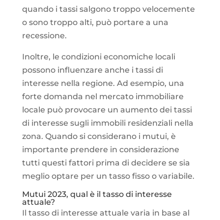
quando i tassi salgono troppo velocemente
o sono troppo alti, può portare a una
recessione.
Inoltre, le condizioni economiche locali
possono influenzare anche i tassi di
interesse nella regione. Ad esempio, una
forte domanda nel mercato immobiliare
locale può provocare un aumento dei tassi
di interesse sugli immobili residenziali nella
zona. Quando si considerano i mutui, è
importante prendere in considerazione
tutti questi fattori prima di decidere se sia
meglio optare per un tasso fisso o variabile.
Mutui 2023, qual è il tasso di interesse
attuale?
Il tasso di interesse attuale varia in base al