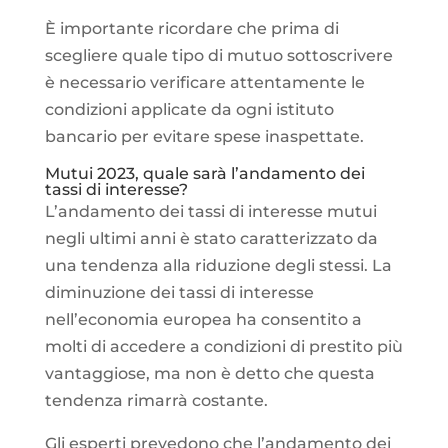
È importante ricordare che prima di
scegliere quale tipo di mutuo sottoscrivere
è necessario verificare attentamente le
condizioni applicate da ogni istituto
bancario per evitare spese inaspettate.
Mutui 2023, quale sarà l’andamento dei
tassi di interesse?
L’andamento dei tassi di interesse mutui
negli ultimi anni è stato caratterizzato da
una tendenza alla riduzione degli stessi. La
diminuzione dei tassi di interesse
nell’economia europea ha consentito a
molti di accedere a condizioni di prestito più
vantaggiose, ma non è detto che questa
tendenza rimarrà costante.
Gli esperti prevedono che l’andamento dei