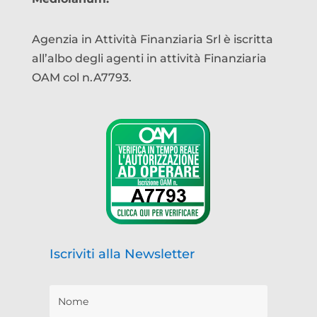
Agenzia in Attività Finanziaria Srl è iscritta
all’albo degli agenti in attività Finanziaria
OAM col n.A7793.
Iscriviti alla Newsletter