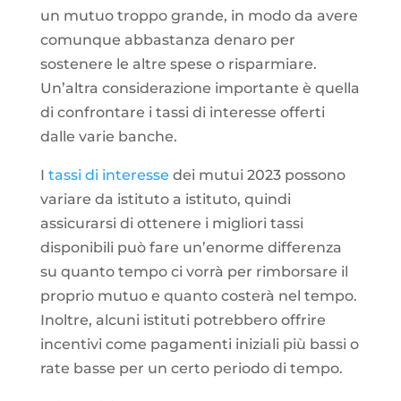
un mutuo troppo grande, in modo da avere
comunque abbastanza denaro per
sostenere le altre spese o risparmiare.
Un’altra considerazione importante è quella
di confrontare i tassi di interesse offerti
dalle varie banche.
I
tassi di interesse
dei mutui 2023 possono
variare da istituto a istituto, quindi
assicurarsi di ottenere i migliori tassi
disponibili può fare un’enorme differenza
su quanto tempo ci vorrà per rimborsare il
proprio mutuo e quanto costerà nel tempo.
Inoltre, alcuni istituti potrebbero offrire
incentivi come pagamenti iniziali più bassi o
rate basse per un certo periodo di tempo.