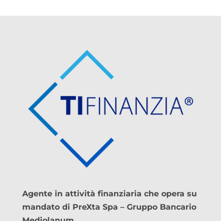
Agente in attività finanziaria che opera su
mandato di PreXta Spa – Gruppo Bancario
Mediolanum.