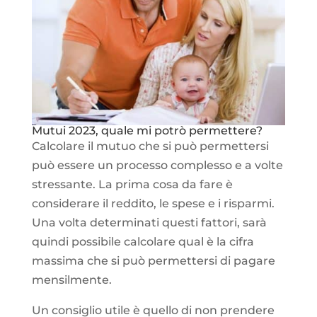
Mutui 2023, quale mi potrò permettere?
Calcolare il mutuo che si può permettersi
può essere un processo complesso e a volte
stressante. La prima cosa da fare è
considerare il reddito, le spese e i risparmi.
Una volta determinati questi fattori, sarà
quindi possibile calcolare qual è la cifra
massima che si può permettersi di pagare
mensilmente.
Un consiglio utile è quello di non prendere