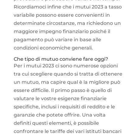
Ricordiamoci infine che i mutui 2023 a tasso
variabile possono essere convenienti in
determinate circostanze, ma richiedono un
maggiore impegno finanziario poiché il
pagamento può variare in base alle
condizioni economiche generali.
Che tipo di mutuo conviene fare oggi?
Per i mutui 2023 ci sono numerose opzioni
tra cui scegliere quando si tratta di ottenere
un mutuo, ma capire qual è la migliore può
essere difficile. Il primo passo è quello di
valutare le vostre esigenze finanziarie
specifiche, inclusi i requisiti di reddito e le
garanzie che potete offrire. Una volta
definiti questi elementi, è possibile
confrontare le tariffe dei vari istituti bancari