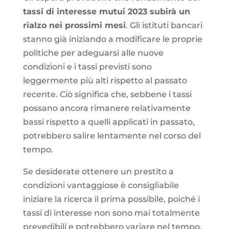
tassi di interesse mutui 2023 subirà un
rialzo nei prossimi mesi
. Gli istituti bancari
stanno già iniziando a modificare le proprie
politiche per adeguarsi alle nuove
condizioni e i tassi previsti sono
leggermente più alti rispetto al passato
recente. Ciò significa che, sebbene i tassi
possano ancora rimanere relativamente
bassi rispetto a quelli applicati in passato,
potrebbero salire lentamente nel corso del
tempo.
Se desiderate ottenere un prestito a
condizioni vantaggiose è consigliabile
iniziare la ricerca il prima possibile, poiché i
tassi di interesse non sono mai totalmente
prevedibili e potrebbero variare nel tempo.