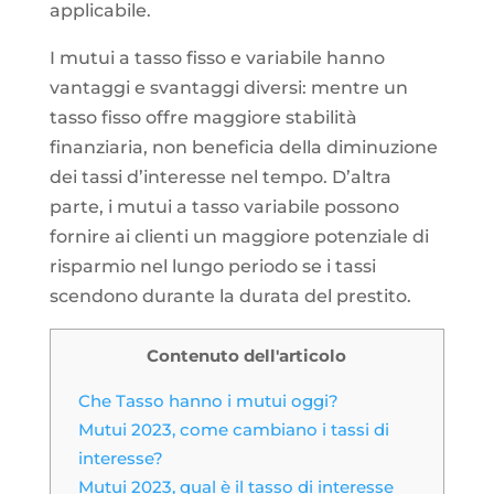
applicabile.
I mutui a tasso fisso e variabile hanno
vantaggi e svantaggi diversi: mentre un
tasso fisso offre maggiore stabilità
finanziaria, non beneficia della diminuzione
dei tassi d’interesse nel tempo. D’altra
parte, i mutui a tasso variabile possono
fornire ai clienti un maggiore potenziale di
risparmio nel lungo periodo se i tassi
scendono durante la durata del prestito.
Contenuto dell'articolo
Che Tasso hanno i mutui oggi?
Mutui 2023, come cambiano i tassi di
interesse?
Mutui 2023, qual è il tasso di interesse