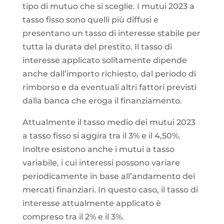
tipo di mutuo che si sceglie. I mutui 2023 a
tasso fisso sono quelli più diffusi e
presentano un tasso di interesse stabile per
tutta la durata del prestito. Il tasso di
interesse applicato solitamente dipende
anche dall’importo richiesto, dal periodo di
rimborso e da eventuali altri fattori previsti
dalla banca che eroga il finanziamento.
Attualmente il tasso medio dei mutui 2023
a tasso fisso si aggira tra il 3% e il 4,50%.
Inoltre esistono anche i mutui a tasso
variabile, i cui interessi possono variare
periodicamente in base all’andamento dei
mercati finanziari. In questo caso, il tasso di
interesse attualmente applicato è
compreso tra il 2% e il 3%.