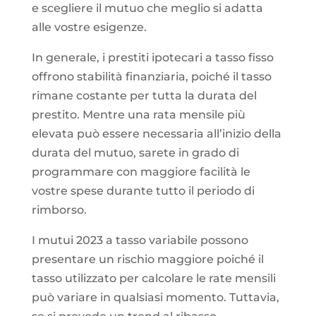
e scegliere il mutuo che meglio si adatta
alle vostre esigenze.
In generale, i prestiti ipotecari a tasso fisso
offrono stabilità finanziaria, poiché il tasso
rimane costante per tutta la durata del
prestito. Mentre una rata mensile più
elevata può essere necessaria all’inizio della
durata del mutuo, sarete in grado di
programmare con maggiore facilità le
vostre spese durante tutto il periodo di
rimborso.
I mutui 2023 a tasso variabile possono
presentare un rischio maggiore poiché il
tasso utilizzato per calcolare le rate mensili
può variare in qualsiasi momento. Tuttavia,