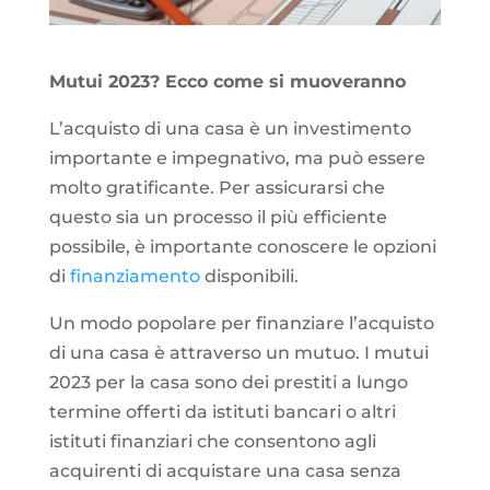
Mutui 2023? Ecco come si muoveranno
L’acquisto di una casa è un investimento
importante e impegnativo, ma può essere
molto gratificante. Per assicurarsi che
questo sia un processo il più efficiente
possibile, è importante conoscere le opzioni
di
finanziamento
disponibili.
Un modo popolare per finanziare l’acquisto
di una casa è attraverso un mutuo. I mutui
2023 per la casa sono dei prestiti a lungo
termine offerti da istituti bancari o altri
istituti finanziari che consentono agli
acquirenti di acquistare una casa senza