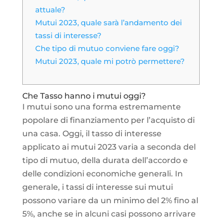
attuale?
Mutui 2023, quale sarà l’andamento dei
tassi di interesse?
Che tipo di mutuo conviene fare oggi?
Mutui 2023, quale mi potrò permettere?
Che Tasso hanno i mutui oggi?
I mutui sono una forma estremamente
popolare di finanziamento per l’acquisto di
una casa. Oggi, il tasso di interesse
applicato ai mutui 2023 varia a seconda del
tipo di mutuo, della durata dell’accordo e
delle condizioni economiche generali. In
generale, i tassi di interesse sui mutui
possono variare da un minimo del 2% fino al
5%, anche se in alcuni casi possono arrivare