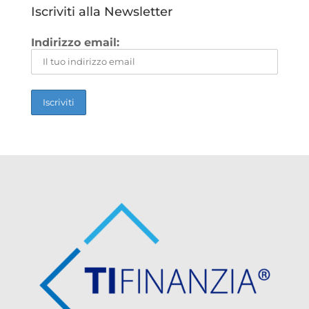
Iscriviti alla Newsletter
Indirizzo email: