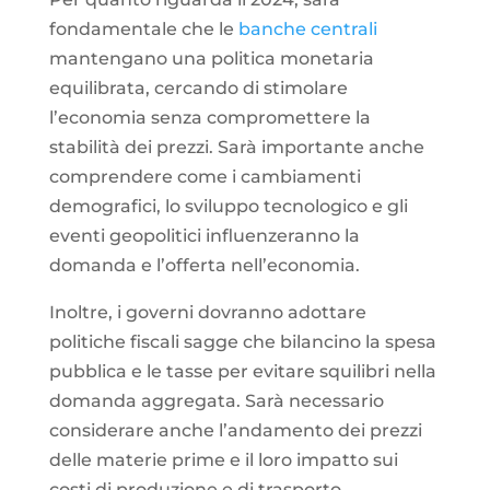
fondamentale che le
banche centrali
mantengano una politica monetaria
equilibrata, cercando di stimolare
l’economia senza compromettere la
stabilità dei prezzi. Sarà importante anche
comprendere come i cambiamenti
demografici, lo sviluppo tecnologico e gli
eventi geopolitici influenzeranno la
domanda e l’offerta nell’economia.
Inoltre, i governi dovranno adottare
politiche fiscali sagge che bilancino la spesa
pubblica e le tasse per evitare squilibri nella
domanda aggregata. Sarà necessario
considerare anche l’andamento dei prezzi
delle materie prime e il loro impatto sui
costi di produzione e di trasporto.