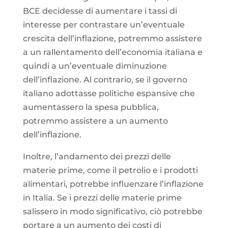
BCE decidesse di aumentare i tassi di
interesse per contrastare un’eventuale
crescita dell’inflazione, potremmo assistere
a un rallentamento dell’economia italiana e
quindi a un’eventuale diminuzione
dell’inflazione. Al contrario, se il governo
italiano adottasse politiche espansive che
aumentassero la spesa pubblica,
potremmo assistere a un aumento
dell’inflazione.
Inoltre, l’andamento dei prezzi delle
materie prime, come il petrolio e i prodotti
alimentari, potrebbe influenzare l’inflazione
in Italia. Se i prezzi delle materie prime
salissero in modo significativo, ciò potrebbe
portare a un aumento dei costi di