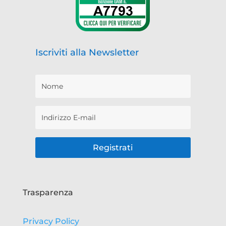
Iscriviti alla Newsletter
Registrati
Trasparenza
Privacy Policy