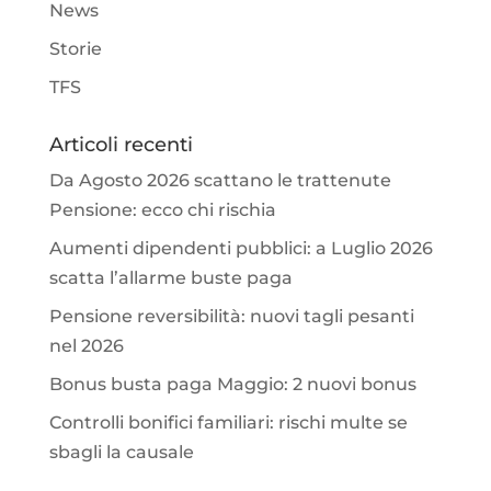
News
Storie
TFS
Articoli recenti
Da Agosto 2026 scattano le trattenute
Pensione: ecco chi rischia
Aumenti dipendenti pubblici: a Luglio 2026
scatta l’allarme buste paga
Pensione reversibilità: nuovi tagli pesanti
nel 2026
Bonus busta paga Maggio: 2 nuovi bonus
Controlli bonifici familiari: rischi multe se
sbagli la causale