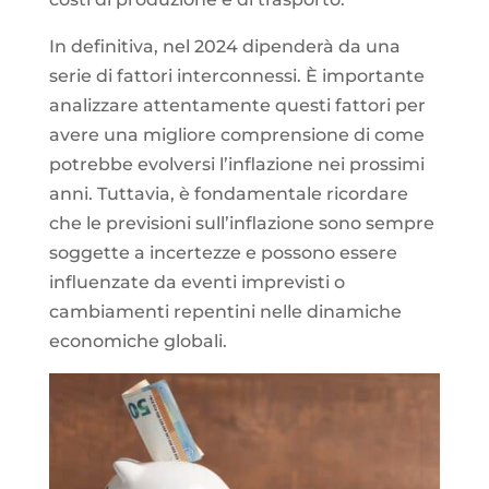
In definitiva, nel 2024 dipenderà da una
serie di fattori interconnessi. È importante
analizzare attentamente questi fattori per
avere una migliore comprensione di come
potrebbe evolversi l’inflazione nei prossimi
anni. Tuttavia, è fondamentale ricordare
che le previsioni sull’inflazione sono sempre
soggette a incertezze e possono essere
influenzate da eventi imprevisti o
cambiamenti repentini nelle dinamiche
economiche globali.