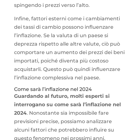
spingendo i prezzi verso l’alto.
Infine, fattori esterni come i cambiamenti
dei tassi di cambio possono influenzare
l’inflazione. Se la valuta di un paese si
deprezza rispetto alle altre valute, ciò può
comportare un aumento dei prezzi dei beni
importati, poiché diventa più costoso
acquistarli. Questo può quindi influenzare
l’inflazione complessiva nel paese.
Come sarà l’inflazione nel 2024
Guardando al futuro, molti esperti si
interrogano su come sarà l’inflazione nel
2024
. Nonostante sia impossibile fare
previsioni precise, possiamo analizzare
alcuni fattori che potrebbero influire su
questo fenomeno nei prossimi anni.