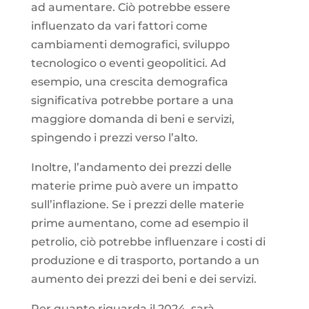
ad aumentare. Ciò potrebbe essere
influenzato da vari fattori come
cambiamenti demografici, sviluppo
tecnologico o eventi geopolitici. Ad
esempio, una crescita demografica
significativa potrebbe portare a una
maggiore domanda di beni e servizi,
spingendo i prezzi verso l’alto.
Inoltre, l’andamento dei prezzi delle
materie prime può avere un impatto
sull’inflazione. Se i prezzi delle materie
prime aumentano, come ad esempio il
petrolio, ciò potrebbe influenzare i costi di
produzione e di trasporto, portando a un
aumento dei prezzi dei beni e dei servizi.
Per quanto riguarda il 2024, sarà