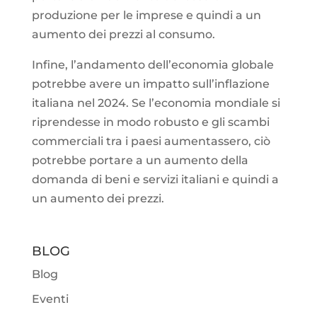
produzione per le imprese e quindi a un
aumento dei prezzi al consumo.
Infine, l’andamento dell’economia globale
potrebbe avere un impatto sull’inflazione
italiana nel 2024. Se l’economia mondiale si
riprendesse in modo robusto e gli scambi
commerciali tra i paesi aumentassero, ciò
potrebbe portare a un aumento della
domanda di beni e servizi italiani e quindi a
un aumento dei prezzi.
BLOG
Blog
Eventi