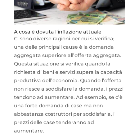
A cosa è dovuta l’inflazione attuale
Ci sono diverse ragioni per cui si verifica;
una delle principali cause è la domanda
aggregata superiore all’offerta aggregata.
Questa situazione si verifica quando la
richiesta di beni e servizi supera la capacità
produttiva dell’economia. Quando l’offerta
non riesce a soddisfare la domanda, i prezzi
tendono ad aumentare. Ad esempio, se c’è
una forte domanda di case ma non
abbastanza costruttori per soddisfarla, i
prezzi delle case tenderanno ad
aumentare.