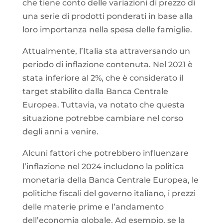
che tiene conto delle variazioni di prezzo di
una serie di prodotti ponderati in base alla
loro importanza nella spesa delle famiglie.
Attualmente, l’Italia sta attraversando un
periodo di inflazione contenuta. Nel 2021 è
stata inferiore al 2%, che è considerato il
target stabilito dalla Banca Centrale
Europea. Tuttavia, va notato che questa
situazione potrebbe cambiare nel corso
degli anni a venire.
Alcuni fattori che potrebbero influenzare
l’inflazione nel 2024 includono la politica
monetaria della Banca Centrale Europea, le
politiche fiscali del governo italiano, i prezzi
delle materie prime e l’andamento
dell’economia globale. Ad esempio, se la