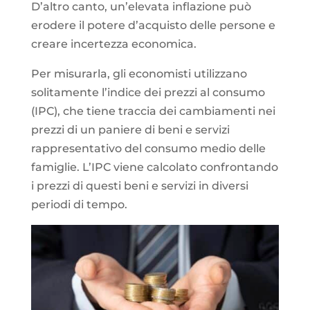
D’altro canto, un’elevata inflazione può
erodere il potere d’acquisto delle persone e
creare incertezza economica.
Per misurarla, gli economisti utilizzano
solitamente l’indice dei prezzi al consumo
(IPC), che tiene traccia dei cambiamenti nei
prezzi di un paniere di beni e servizi
rappresentativo del consumo medio delle
famiglie. L’IPC viene calcolato confrontando
i prezzi di questi beni e servizi in diversi
periodi di tempo.