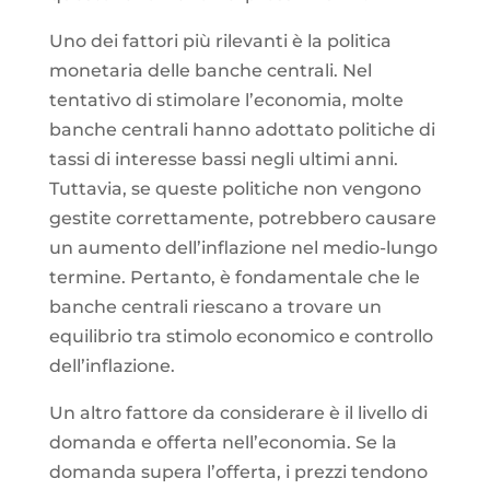
Uno dei fattori più rilevanti è la politica
monetaria delle banche centrali. Nel
tentativo di stimolare l’economia, molte
banche centrali hanno adottato politiche di
tassi di interesse bassi negli ultimi anni.
Tuttavia, se queste politiche non vengono
gestite correttamente, potrebbero causare
un aumento dell’inflazione nel medio-lungo
termine. Pertanto, è fondamentale che le
banche centrali riescano a trovare un
equilibrio tra stimolo economico e controllo
dell’inflazione.
Un altro fattore da considerare è il livello di
domanda e offerta nell’economia. Se la
domanda supera l’offerta, i prezzi tendono