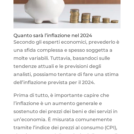
Quanto sarà l’inflazione nel 2024
Secondo gli esperti economici, prevederlo è
una sfida complessa e spesso soggetta a
molte variabili. Tuttavia, basandoci sulle
tendenze attuali e le previsioni degli
analisti, possiamo tentare di fare una stima
dell’inflazione prevista per il 2024.
Prima di tutto, è importante capire che
l’inflazione è un aumento generale e
sostenuto dei prezzi dei beni e dei servizi in
un’economia. È misurata comunemente
tramite l’indice dei prezzi al consumo (CPI),