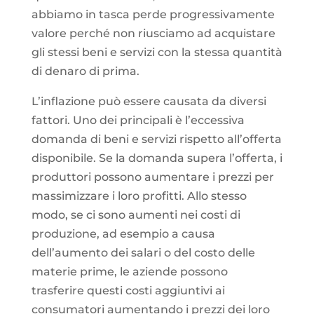
abbiamo in tasca perde progressivamente
valore perché non riusciamo ad acquistare
gli stessi beni e servizi con la stessa quantità
di denaro di prima.
L’inflazione può essere causata da diversi
fattori. Uno dei principali è l’eccessiva
domanda di beni e servizi rispetto all’offerta
disponibile. Se la domanda supera l’offerta, i
produttori possono aumentare i prezzi per
massimizzare i loro profitti. Allo stesso
modo, se ci sono aumenti nei costi di
produzione, ad esempio a causa
dell’aumento dei salari o del costo delle
materie prime, le aziende possono
trasferire questi costi aggiuntivi ai
consumatori aumentando i prezzi dei loro