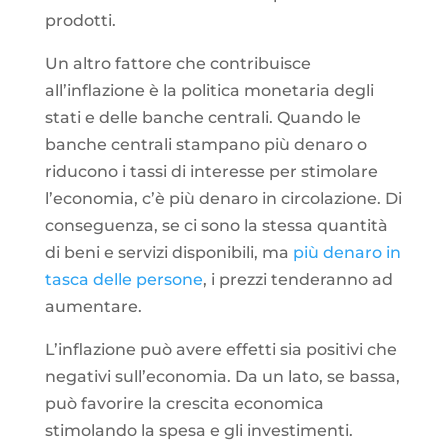
prodotti.
Un altro fattore che contribuisce
all’inflazione è la politica monetaria degli
stati e delle banche centrali. Quando le
banche centrali stampano più denaro o
riducono i tassi di interesse per stimolare
l’economia, c’è più denaro in circolazione. Di
conseguenza, se ci sono la stessa quantità
di beni e servizi disponibili, ma
più denaro in
tasca delle persone
, i prezzi tenderanno ad
aumentare.
L’inflazione può avere effetti sia positivi che
negativi sull’economia. Da un lato, se bassa,
può favorire la crescita economica
stimolando la spesa e gli investimenti.