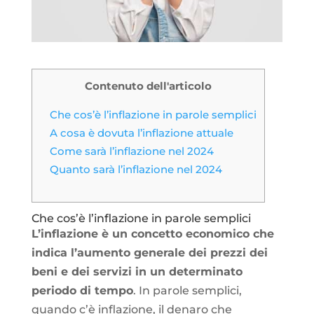
Contenuto dell'articolo
Che cos’è l’inflazione in parole semplici
A cosa è dovuta l’inflazione attuale
Come sarà l’inflazione nel 2024
Quanto sarà l’inflazione nel 2024
Che cos’è l’inflazione in parole semplici
L’inflazione è un concetto economico che
indica l’aumento generale dei prezzi dei
beni e dei servizi in un determinato
periodo di tempo
. In parole semplici,
quando c’è inflazione, il denaro che