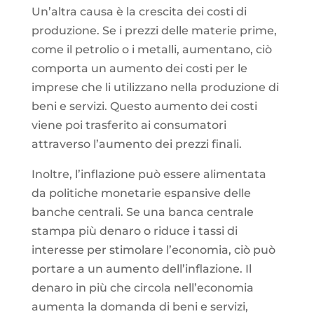
Un’altra causa è la crescita dei costi di
produzione. Se i prezzi delle materie prime,
come il petrolio o i metalli, aumentano, ciò
comporta un aumento dei costi per le
imprese che li utilizzano nella produzione di
beni e servizi. Questo aumento dei costi
viene poi trasferito ai consumatori
attraverso l’aumento dei prezzi finali.
Inoltre, l’inflazione può essere alimentata
da politiche monetarie espansive delle
banche centrali. Se una banca centrale
stampa più denaro o riduce i tassi di
interesse per stimolare l’economia, ciò può
portare a un aumento dell’inflazione. Il
denaro in più che circola nell’economia
aumenta la domanda di beni e servizi,