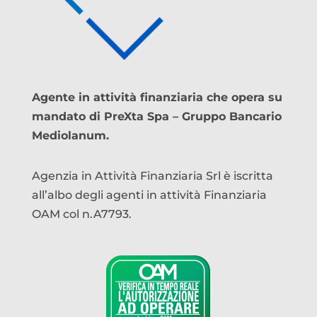
Agente in attività finanziaria che opera su
mandato di PreXta Spa – Gruppo Bancario
Mediolanum.
Agenzia in Attività Finanziaria Srl è iscritta
all’albo degli agenti in attività Finanziaria
OAM col n.A7793.