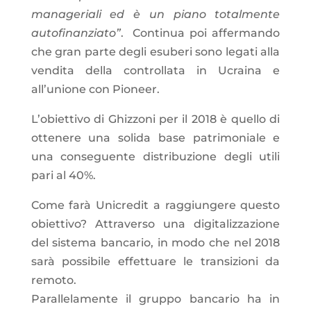
manageriali ed è un piano totalmente
autofinanziato”
. Continua poi affermando
che gran parte degli esuberi sono legati alla
vendita della controllata in Ucraina e
all’unione con Pioneer.
L’obiettivo di Ghizzoni per il 2018 è quello di
ottenere una solida base patrimoniale e
una conseguente distribuzione degli utili
pari al 40%.
Come farà Unicredit a raggiungere questo
obiettivo? Attraverso una digitalizzazione
del sistema bancario, in modo che nel 2018
sarà possibile effettuare le transizioni da
remoto.
Parallelamente il gruppo bancario ha in