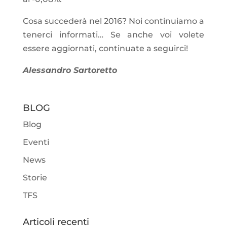
Cosa succederà nel 2016? Noi continuiamo a
tenerci informati… Se anche voi volete
essere aggiornati, continuate a seguirci!
Alessandro Sartoretto
BLOG
Blog
Eventi
News
Storie
TFS
Articoli recenti