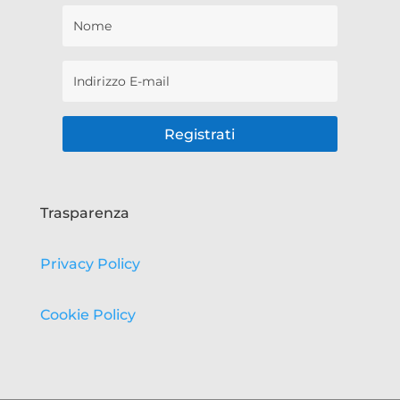
Registrati
Trasparenza
Privacy Policy
Cookie Policy