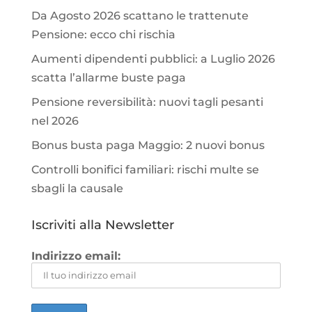
Da Agosto 2026 scattano le trattenute
Pensione: ecco chi rischia
Aumenti dipendenti pubblici: a Luglio 2026
scatta l’allarme buste paga
Pensione reversibilità: nuovi tagli pesanti
nel 2026
Bonus busta paga Maggio: 2 nuovi bonus
Controlli bonifici familiari: rischi multe se
sbagli la causale
Iscriviti alla Newsletter
Indirizzo email: