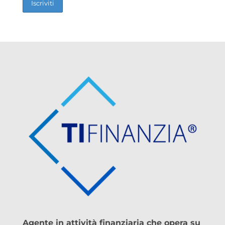
Agente in attività finanziaria che opera su