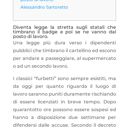
Alessandro Sartoretto
Diventa legge la stretta sugli statali che
timbrano il badge e poi se ne vanno dal
posto di lavoro.
Una legge più dura verso i dipendenti
pubblici che timbrano il cartellino ed escono
per andare a passeggiare, al supermercato
o ad un secondo lavoro.
I classici “furbetti” sono sempre esistiti, ma
da oggi per quanto riguarda il luogo di
lavoro saranno puniti duramente rischiando
di essere licenziati in breve tempo. Dopo
quarantotto ore possono essere sospesi ed
hanno a disposizione due settimane per
difendersi dalle accuse. Secondo il decreto