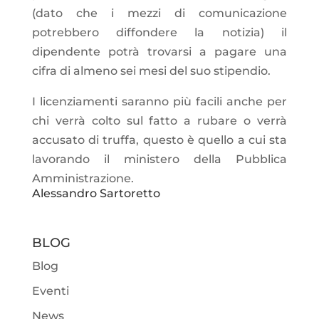
(dato che i mezzi di comunicazione
potrebbero diffondere la notizia) il
dipendente potrà trovarsi a pagare una
cifra di almeno sei mesi del suo stipendio.
I licenziamenti saranno più facili anche per
chi verrà colto sul fatto a rubare o verrà
accusato di truffa, questo è quello a cui sta
lavorando il ministero della Pubblica
Amministrazione.
Alessandro Sartoretto
BLOG
Blog
Eventi
News