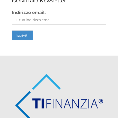
Iscriviti alla Newsletter
Indirizzo email: