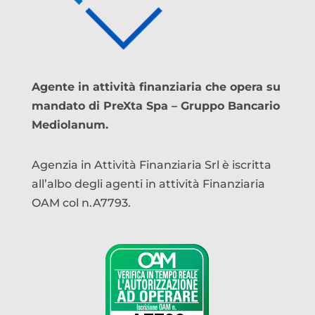
Agente in attività finanziaria che opera su
mandato di PreXta Spa – Gruppo Bancario
Mediolanum.
Agenzia in Attività Finanziaria Srl è iscritta
all’albo degli agenti in attività Finanziaria
OAM col n.A7793.