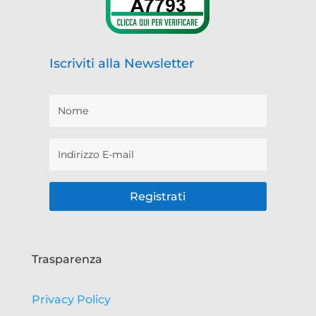
Iscriviti alla Newsletter
Registrati
Trasparenza
Privacy Policy