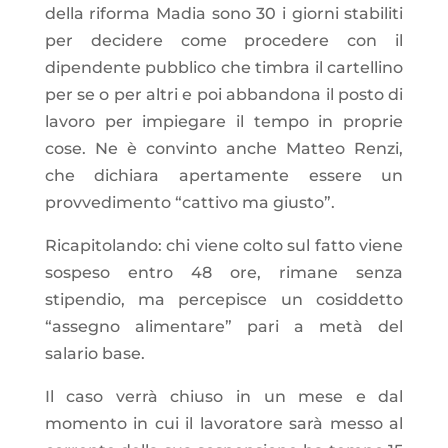
della riforma Madia sono 30 i giorni stabiliti
per decidere come procedere con il
dipendente pubblico che timbra il cartellino
per se o per altri e poi abbandona il posto di
lavoro per impiegare il tempo in proprie
cose. Ne è convinto anche Matteo Renzi,
che dichiara apertamente essere un
provvedimento “cattivo ma giusto”.
Ricapitolando: chi viene colto sul fatto
viene
sospeso entro 48 ore, rimane senza
stipendio, ma percepisce un cosiddetto
“assegno alimentare” pari a metà del
salario base.
Il caso verrà chiuso in un mese e dal
momento in cui il lavoratore sarà messo al