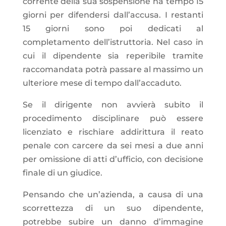
corrente della sua sospensione ha tempo 15
giorni per difendersi dall’accusa. I restanti
15 giorni sono poi dedicati al
completamento dell’istruttoria. Nel caso in
cui il dipendente sia reperibile tramite
raccomandata potrà passare al massimo un
ulteriore mese di tempo dall’accaduto.
Se il dirigente non avvierà subito il
procedimento disciplinare può essere
licenziato e rischiare addirittura il reato
penale con carcere da sei mesi a due anni
per omissione di atti d’ufficio, con decisione
finale di un giudice.
Pensando che un’azienda, a causa di una
scorrettezza di un suo dipendente,
potrebbe subire un danno d’immagine