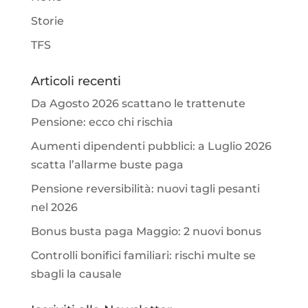
Storie
TFS
Articoli recenti
Da Agosto 2026 scattano le trattenute
Pensione: ecco chi rischia
Aumenti dipendenti pubblici: a Luglio 2026
scatta l’allarme buste paga
Pensione reversibilità: nuovi tagli pesanti
nel 2026
Bonus busta paga Maggio: 2 nuovi bonus
Controlli bonifici familiari: rischi multe se
sbagli la causale