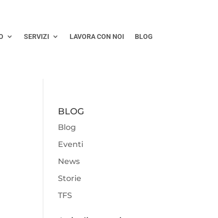
O
SERVIZI
LAVORA CON NOI
BLOG
BLOG
Blog
Eventi
News
Storie
TFS