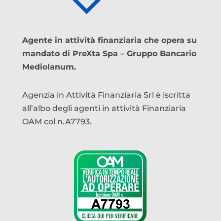
Agente in attività finanziaria che opera su
mandato di PreXta Spa – Gruppo Bancario
Mediolanum.
Agenzia in Attività Finanziaria Srl è iscritta
all’albo degli agenti in attività Finanziaria
OAM col n.A7793.