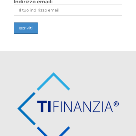
Indirizzo email: