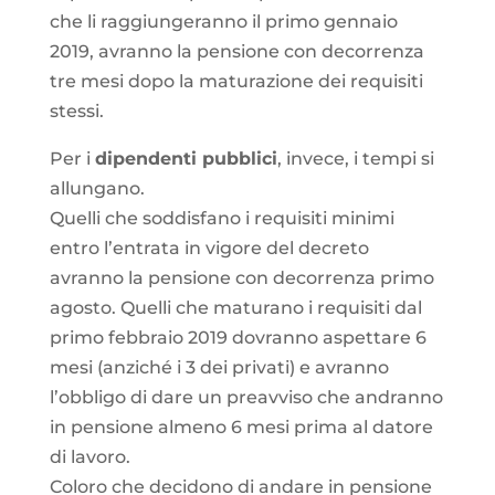
che li raggiungeranno il primo gennaio
2019, avranno la pensione con decorrenza
tre mesi dopo la maturazione dei requisiti
stessi.
Per i
dipendenti pubblici
, invece, i tempi si
allungano.
Quelli che soddisfano i requisiti minimi
entro l’entrata in vigore del decreto
avranno la pensione con decorrenza primo
agosto. Quelli che maturano i requisiti dal
primo febbraio 2019 dovranno aspettare 6
mesi (anziché i 3 dei privati) e avranno
l’obbligo di dare un preavviso che andranno
in pensione almeno 6 mesi prima al datore
di lavoro.
Coloro che decidono di andare in pensione