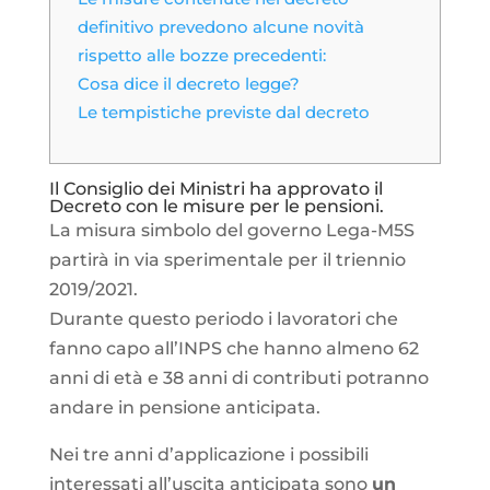
definitivo prevedono alcune novità
rispetto alle bozze precedenti:
Cosa dice il decreto legge?
Le tempistiche previste dal decreto
Il Consiglio dei Ministri ha approvato il
Decreto con le misure per le pensioni.
La misura simbolo del governo Lega-M5S
partirà in via sperimentale per il triennio
2019/2021.
Durante questo periodo i lavoratori che
fanno capo all’INPS che hanno almeno 62
anni di età e 38 anni di contributi potranno
andare in pensione anticipata.
Nei tre anni d’applicazione i possibili
interessati all’uscita anticipata sono
un