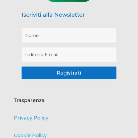
Iscriviti alla Newsletter
Registrati
Trasparenza
Privacy Policy
Cookie Policy