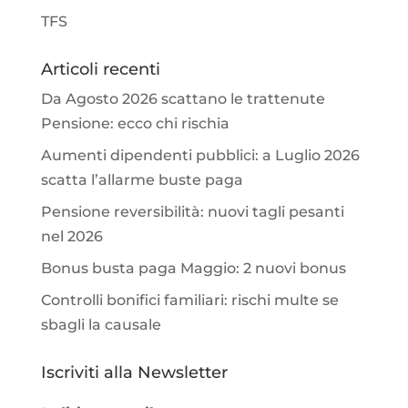
TFS
Articoli recenti
Da Agosto 2026 scattano le trattenute
Pensione: ecco chi rischia
Aumenti dipendenti pubblici: a Luglio 2026
scatta l’allarme buste paga
Pensione reversibilità: nuovi tagli pesanti
nel 2026
Bonus busta paga Maggio: 2 nuovi bonus
Controlli bonifici familiari: rischi multe se
sbagli la causale
Iscriviti alla Newsletter