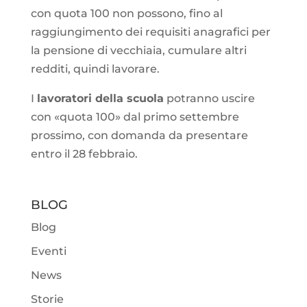
con quota 100 non possono, fino al
raggiungimento dei requisiti anagrafici per
la pensione di vecchiaia, cumulare altri
redditi, quindi lavorare.
I
lavoratori della scuola
potranno uscire
con «quota 100» dal primo settembre
prossimo, con domanda da presentare
entro il 28 febbraio.
BLOG
Blog
Eventi
News
Storie