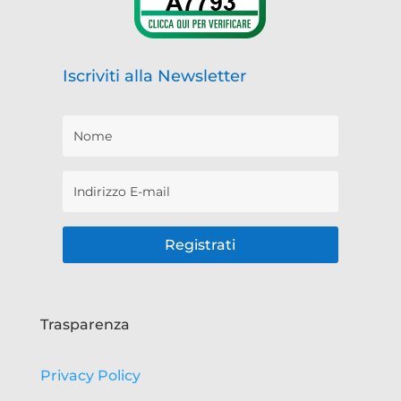
Iscriviti alla Newsletter
Registrati
Trasparenza
Privacy Policy