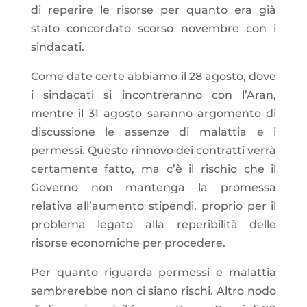
di reperire le risorse per quanto era già
stato concordato scorso novembre con i
sindacati.
Come date certe abbiamo il 28 agosto, dove
i sindacati si incontreranno con l’Aran,
mentre il 31 agosto saranno argomento di
discussione le assenze di malattia e i
permessi. Questo rinnovo dei contratti verrà
certamente fatto, ma c’è il rischio che il
Governo non mantenga la promessa
relativa all’aumento stipendi, proprio per il
problema legato alla reperibilità delle
risorse economiche per procedere.
Per quanto riguarda permessi e malattia
sembrerebbe non ci siano rischi. Altro nodo