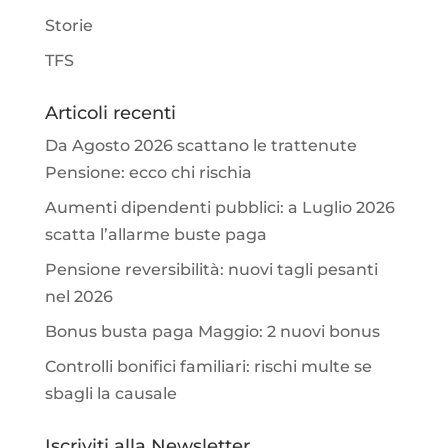
Storie
TFS
Articoli recenti
Da Agosto 2026 scattano le trattenute
Pensione: ecco chi rischia
Aumenti dipendenti pubblici: a Luglio 2026
scatta l’allarme buste paga
Pensione reversibilità: nuovi tagli pesanti
nel 2026
Bonus busta paga Maggio: 2 nuovi bonus
Controlli bonifici familiari: rischi multe se
sbagli la causale
Iscriviti alla Newsletter