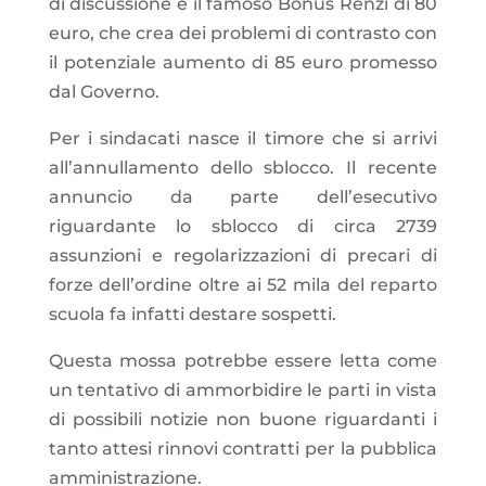
di discussione è il famoso Bonus Renzi di 80
euro, che crea dei problemi di contrasto con
il potenziale aumento di 85 euro promesso
dal Governo.
Per i sindacati nasce il timore che si arrivi
all’annullamento dello sblocco. Il recente
annuncio da parte dell’esecutivo
riguardante lo sblocco di circa 2739
assunzioni e regolarizzazioni di precari di
forze dell’ordine oltre ai 52 mila del reparto
scuola fa infatti destare sospetti.
Questa mossa potrebbe essere letta come
un tentativo di ammorbidire le parti in vista
di possibili notizie non buone riguardanti i
tanto attesi rinnovi contratti per la pubblica
amministrazione.