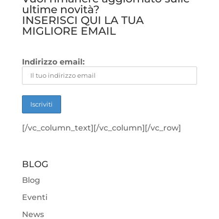
ultime novità?
INSERISCI QUI LA TUA
MIGLIORE EMAIL
Indirizzo email:
[/vc_column_text][/vc_column][/vc_row]
BLOG
Blog
Eventi
News