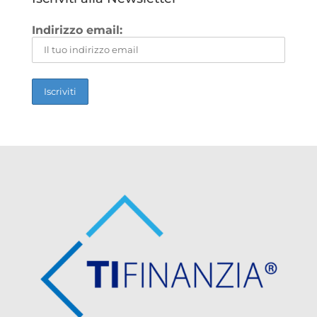
Indirizzo email: