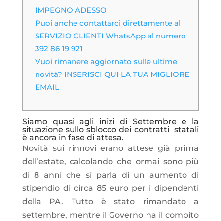
IMPEGNO ADESSO
Puoi anche contattarci direttamente al
SERVIZIO CLIENTI WhatsApp al numero
392 86 19 921
Vuoi rimanere aggiornato sulle ultime
novità? INSERISCI QUI LA TUA MIGLIORE
EMAIL
Siamo quasi agli inizi di Settembre e la
situazione sullo sblocco dei contratti statali
è ancora in fase di attesa.
Novità sui rinnovi erano attese già prima
dell’estate, calcolando che ormai sono più
di 8 anni che si parla di un aumento di
stipendio di circa 85 euro per i dipendenti
della PA. Tutto è stato rimandato a
settembre, mentre il Governo ha il compito