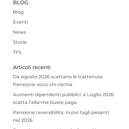
BLOG
Blog
Eventi
News
Storie
TFS
Articoli recenti
Da Agosto 2026 scattano le trattenute
Pensione: ecco chi rischia
Aumenti dipendenti pubblici: a Luglio 2026
scatta l’allarme buste paga
Pensione reversibilità: nuovi tagli pesanti
nel 2026