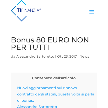
Bonus 80 EURO NON
PER TUTTI
da
Alessandro Sartoretto
|
Ott 23, 2017
|
News
Contenuto dell'articolo
Nuovi aggiornamenti sul rinnovo
contratto degli statali, questa volta si parla
di bonus.
Alessandro Sartoretto