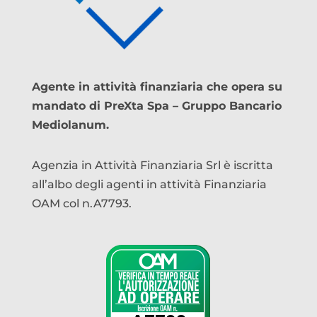
Agente in attività finanziaria che opera su
mandato di PreXta Spa – Gruppo Bancario
Mediolanum.
Agenzia in Attività Finanziaria Srl è iscritta
all’albo degli agenti in attività Finanziaria
OAM col n.A7793.