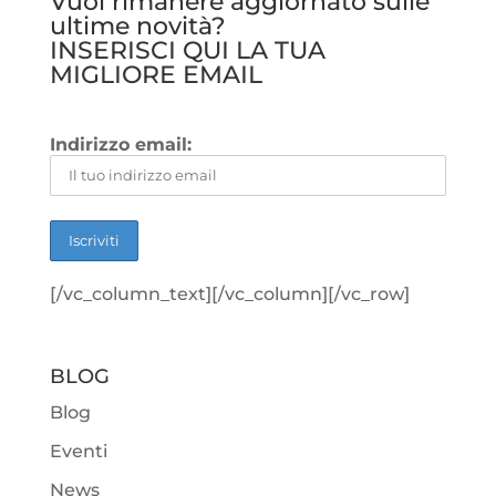
Vuoi rimanere aggiornato sulle
ultime novità?
INSERISCI QUI LA TUA
MIGLIORE EMAIL
Indirizzo email:
[/vc_column_text][/vc_column][/vc_row]
BLOG
Blog
Eventi
News