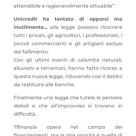
attendibile e ragionevolmente attuabile”
Unicredit ha tentato di opporsi ma
inutilmente…
alla legge possono ricorrere
tutti i privati, gli agricoltori, i professionisti, i
piccoli commercianti e gli artigiani esclusi
dal fallimento.
Con gli ultimi eventi di calamità naturali,
alluvioni e terremoti, hanno fatto ricorso a
questa nuova legge, riducendo così il debito
da restituire alle banche.
Finalmente una legge che tutela le persone
deboli e che all’improvviso si trovano in
difficoltà.
Tifinanzia opera nel campo dei
finanziamenti, ma la mia priorità è quella di