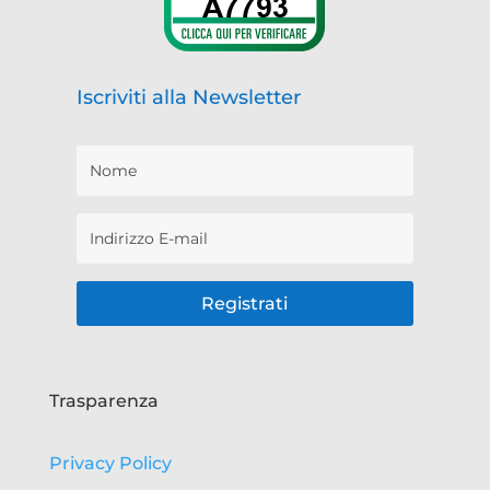
Iscriviti alla Newsletter
Registrati
Trasparenza
Privacy Policy