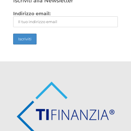
Iscriviti alla Newsletter
Indirizzo email: