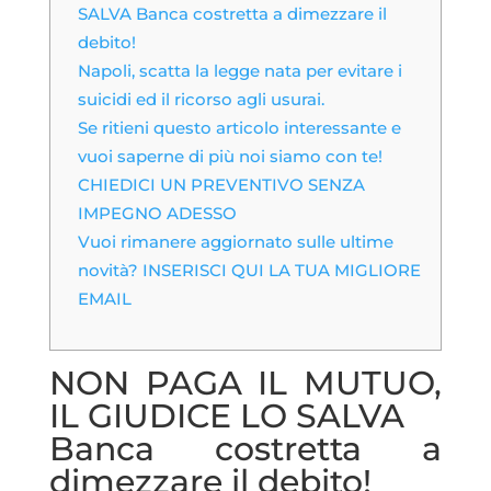
SALVA Banca costretta a dimezzare il
debito!
Napoli, scatta la legge nata per evitare i
suicidi ed il ricorso agli usurai.
Se ritieni questo articolo interessante e
vuoi saperne di più noi siamo con te!
CHIEDICI UN PREVENTIVO SENZA
IMPEGNO ADESSO
Vuoi rimanere aggiornato sulle ultime
novità? INSERISCI QUI LA TUA MIGLIORE
EMAIL
NON PAGA IL MUTUO,
IL GIUDICE LO SALVA
Banca costretta a
dimezzare il debito!