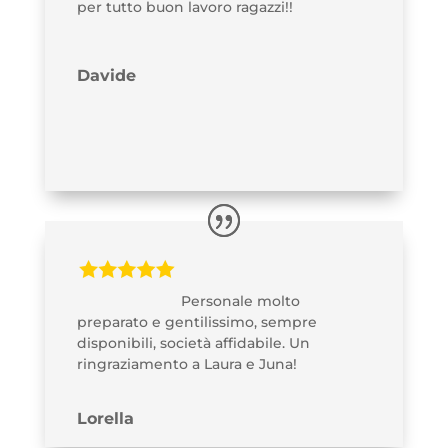
per tutto buon lavoro ragazzi!!
Davide
Personale molto
preparato e gentilissimo, sempre
disponibili, società affidabile. Un
ringraziamento a Laura e Juna!
Lorella