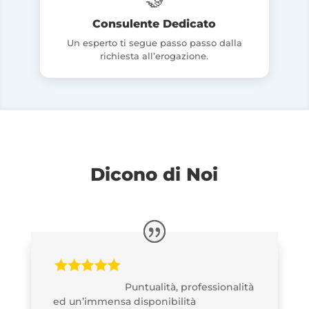
Consulente Dedicato
Un esperto ti segue passo passo dalla
richiesta all’erogazione.
Dicono di Noi
Puntualità, professionalità
ed un’immensa disponibilità