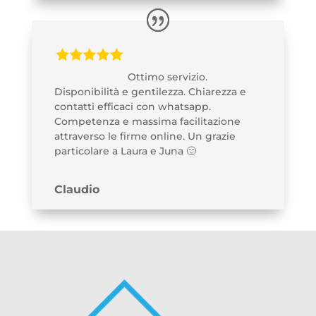
Ottimo servizio.
Disponibilità e gentilezza. Chiarezza e
contatti efficaci con whatsapp.
Competenza e massima facilitazione
attraverso le firme online. Un grazie
particolare a Laura e Juna 🙂
Claudio