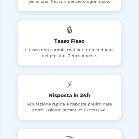
pensione. Nessun pensiero ogni mese.
🔒
Tasso Fisso
Il tasso non cambia mai per tutta la durata
del prestito. Zero sorprese.
⚡
Risposta in 24h
Valutazione rapida e risposta preliminare
entro il giorno lavorativo successivo.
🤝