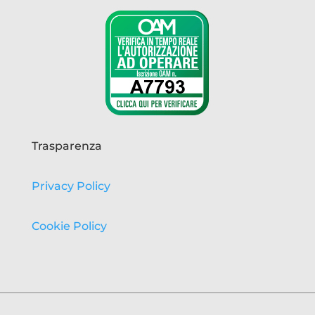
Trasparenza
Privacy Policy
Cookie Policy