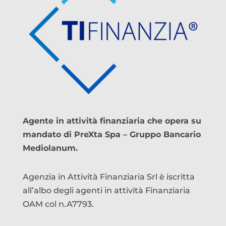
Agente in attività finanziaria che opera su
mandato di PreXta Spa – Gruppo Bancario
Mediolanum.
Agenzia in Attività Finanziaria Srl è iscritta
all’albo degli agenti in attività Finanziaria
OAM col n.A7793.