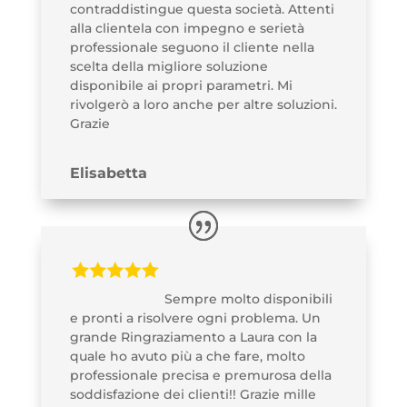
contraddistingue questa società. Attenti
alla clientela con impegno e serietà
professionale seguono il cliente nella
scelta della migliore soluzione
disponibile ai propri parametri. Mi
rivolgerò a loro anche per altre soluzioni.
Grazie
Elisabetta
Sempre molto disponibili
e pronti a risolvere ogni problema. Un
grande Ringraziamento a Laura con la
quale ho avuto più a che fare, molto
professionale precisa e premurosa della
soddisfazione dei clienti!! Grazie mille