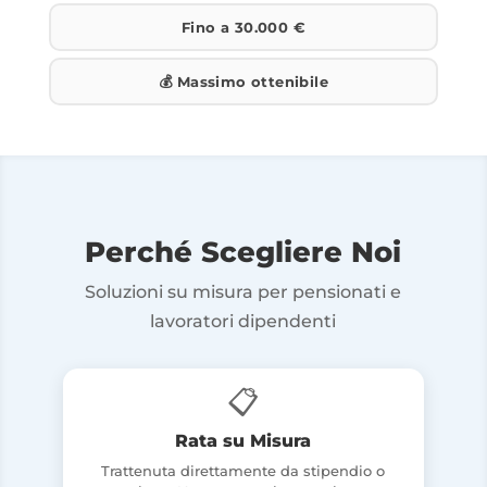
Fino a 30.000 €
💰 Massimo ottenibile
Perché Scegliere Noi
Soluzioni su misura per pensionati e
lavoratori dipendenti
📋
Rata su Misura
Trattenuta direttamente da stipendio o